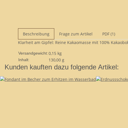
Beschreibung
Frage zum Artikel
PDF (1)
Klarheit am Gipfel: Reine Kakaomasse mit 100% Kakaobo
0,15 kg
Versandgewicht:
130,00 g
Inhalt:
Kunden kauften dazu folgende Artikel: