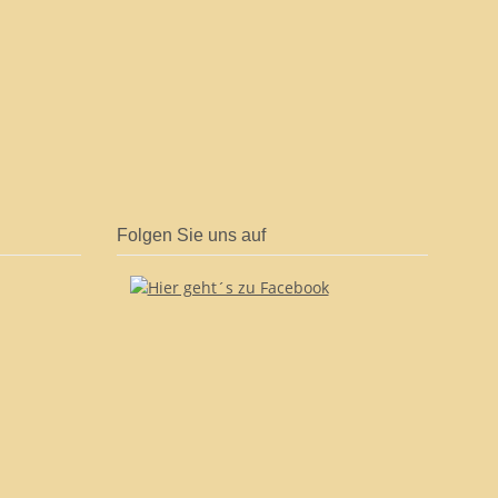
Folgen Sie uns auf