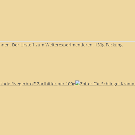
hnen. Der Urstoff zum Weiterexperimentieren. 130g Packung