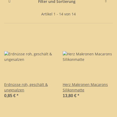
Filter und Sortierung
Artikel 1 - 14 von 14
Erdnüsse roh, geschält &
Herz Makronen Macarons
ungesalzen
Silikonmatte
0,85 €
*
13,80 €
*