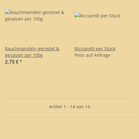
Rauchmandeln geröstet &
Ricciarelli per Stück
gesalzen per 100g
Preis auf Anfrage
2,75 €
*
Artikel 1 - 14 von 14