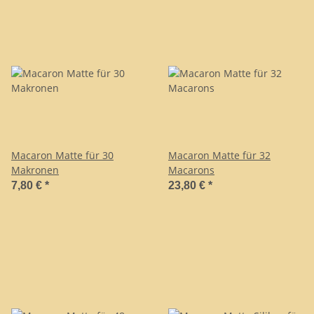
Macaron Matte für 30
Macaron Matte für 32
Makronen
Macarons
7,80 €
*
23,80 €
*