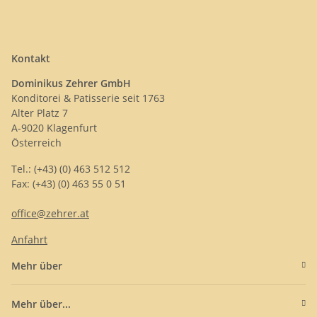
Kontakt
Dominikus Zehrer GmbH
Konditorei & Patisserie seit 1763
Alter Platz 7
A-9020 Klagenfurt
Österreich
Tel.: (+43) (0) 463 512 512
Fax: (+43) (0) 463 55 0 51
office@zehrer.at
Anfahrt
Mehr über
Mehr über...