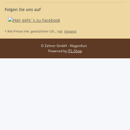
Folgen Sie uns auf
* Alle Preise inkl. gesetzlicher USt., zzgl.
Versand
© Zehrer GmbH - Klagenfurt
Powered by
JTL-Shop