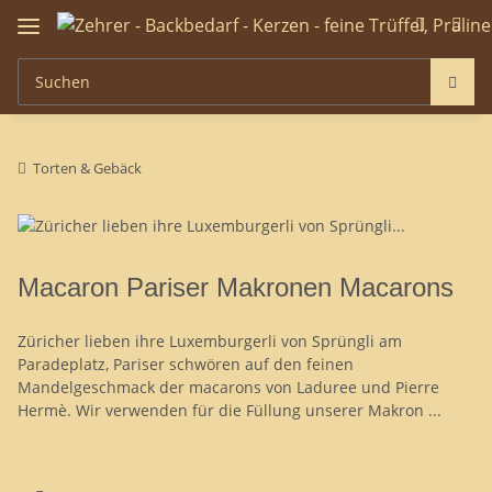
Torten & Gebäck
Macaron Pariser Makronen Macarons
Züricher lieben ihre Luxemburgerli von Sprüngli am
Paradeplatz, Pariser schwören auf den feinen
Mandelgeschmack der macarons von Laduree und Pierre
Hermè. Wir verwenden für die Füllung unserer Makron ...