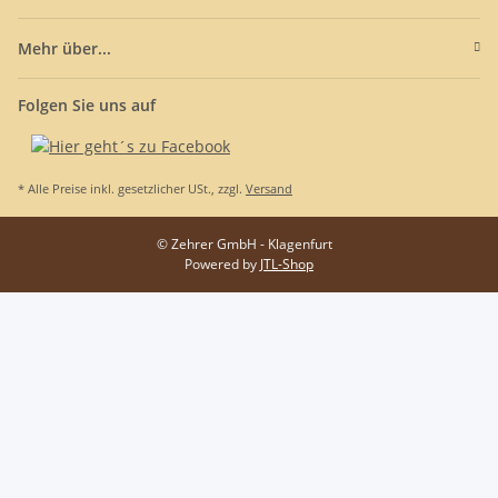
Mehr über...
Folgen Sie uns auf
* Alle Preise inkl. gesetzlicher USt., zzgl.
Versand
© Zehrer GmbH - Klagenfurt
Powered by
JTL-Shop