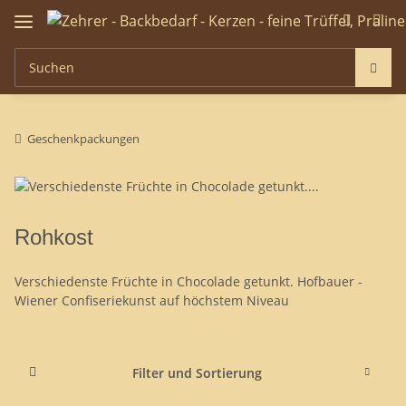
Geschenkpackungen
Rohkost
Verschiedenste Früchte in Chocolade getunkt. Hofbauer -
Wiener Confiseriekunst auf höchstem Niveau
Filter und Sortierung