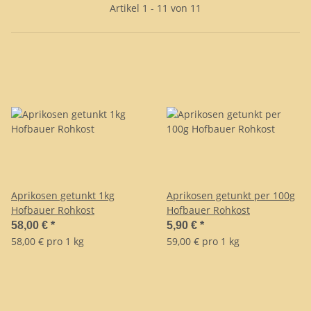
Artikel 1 - 11 von 11
Aprikosen getunkt 1kg
Aprikosen getunkt per 100g
Hofbauer Rohkost
Hofbauer Rohkost
58,00 €
*
5,90 €
*
58,00 € pro 1 kg
59,00 € pro 1 kg