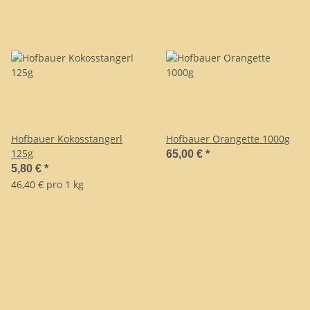
Hofbauer Kokosstangerl
Hofbauer Orangette 1000g
125g
65,00 €
*
5,80 €
*
46,40 € pro 1 kg