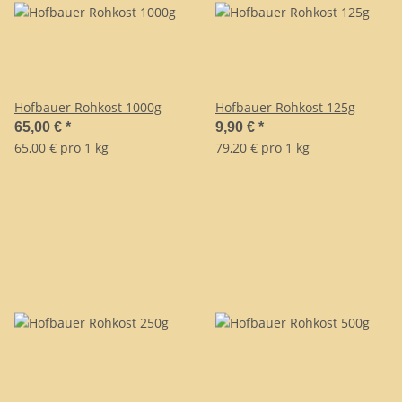
Hofbauer Rohkost 1000g
Hofbauer Rohkost 125g
65,00 €
*
9,90 €
*
65,00 € pro 1 kg
79,20 € pro 1 kg