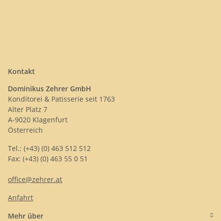
Kontakt
Dominikus Zehrer GmbH
Konditorei & Patisserie seit 1763
Alter Platz 7
A-9020 Klagenfurt
Österreich
Tel.: (+43) (0) 463 512 512
Fax: (+43) (0) 463 55 0 51
office@zehrer.at
Anfahrt
Mehr über