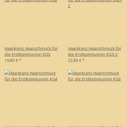
Haarkranz Haarschmuck für
Haarkranz Haarschmuck für
die Erstkommunion KG2
die Erstkommunion KG3-2
19,80 €
*
22,80 €
*