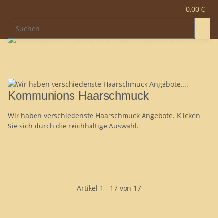
0,00 €
Kommunions Haarschmuck
Wir haben verschiedenste Haarschmuck Angebote. Klicken
Sie sich durch die reichhaltige Auswahl.
Filter und Sortierung
Artikel 1 - 17 von 17