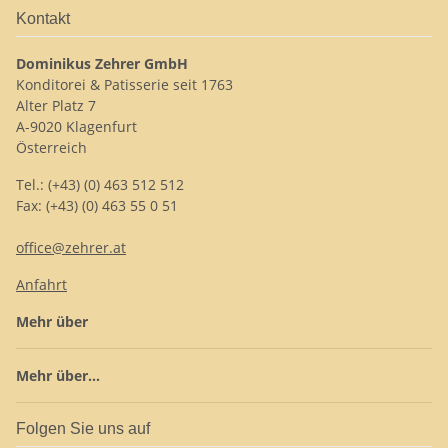
Kontakt
Dominikus Zehrer GmbH
Konditorei & Patisserie seit 1763
Alter Platz 7
A-9020 Klagenfurt
Österreich
Tel.: (+43) (0) 463 512 512
Fax: (+43) (0) 463 55 0 51
office@zehrer.at
Anfahrt
Mehr über
Mehr über...
Folgen Sie uns auf