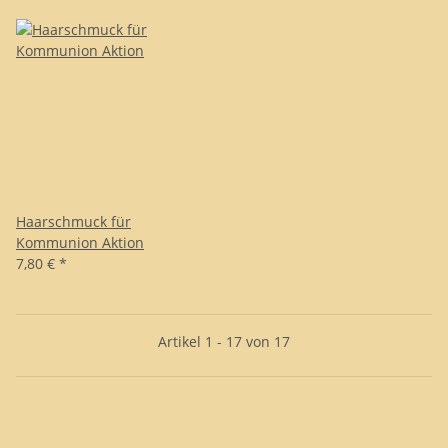
Haarschmuck für
Kommunion Aktion
7,80 €
*
Artikel 1 - 17 von 17