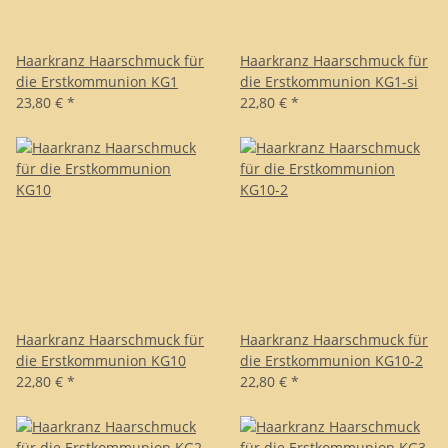
Haarkranz Haarschmuck für
Haarkranz Haarschmuck für
die Erstkommunion KG1
die Erstkommunion KG1-si
23,80 €
*
22,80 €
*
Haarkranz Haarschmuck für
Haarkranz Haarschmuck für
die Erstkommunion KG10
die Erstkommunion KG10-2
22,80 €
*
22,80 €
*