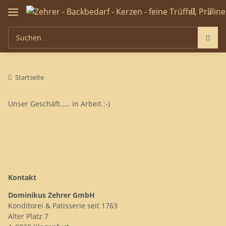
Startseite
Unser Geschäft..... in Arbeit :-)
Kontakt
Dominikus Zehrer GmbH
Konditorei & Patisserie seit 1763
Alter Platz 7