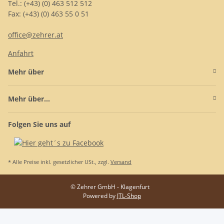
Tel.: (+43) (0) 463 512 512
Fax: (+43) (0) 463 55 0 51
office@zehrer.at
Anfahrt
Mehr über
Mehr über...
Folgen Sie uns auf
* Alle Preise inkl. gesetzlicher USt., zzgl.
Versand
© Zehrer GmbH - Klagenfurt
Powered by
JTL-Shop