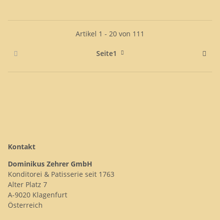
Artikel 1 - 20 von 111
Seite
1
Kontakt
Dominikus Zehrer GmbH
Konditorei & Patisserie seit 1763
Alter Platz 7
A-9020 Klagenfurt
Österreich