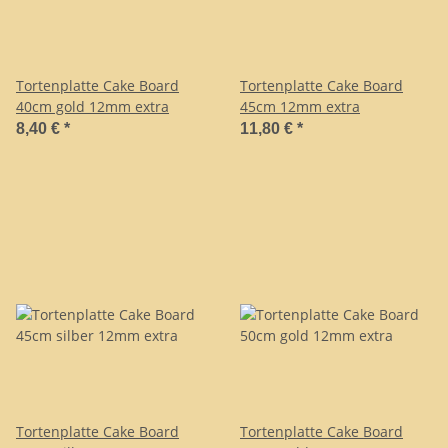
Tortenplatte Cake Board
Tortenplatte Cake Board
40cm gold 12mm extra
45cm 12mm extra
8,40 €
*
11,80 €
*
Tortenplatte Cake Board
Tortenplatte Cake Board