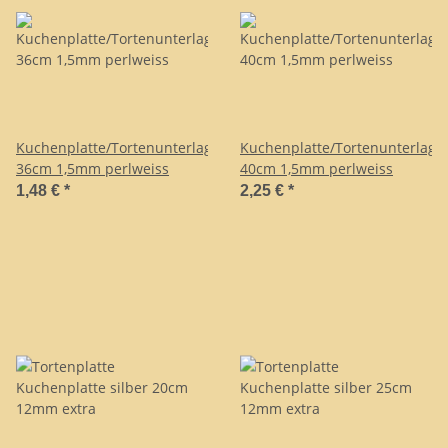
Kuchenplatte/Tortenunterlage
Kuchenplatte/Tortenunterlage
36cm 1,5mm perlweiss
40cm 1,5mm perlweiss
1,48 €
*
2,25 €
*