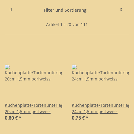
Filter und Sortierung
Artikel 1 - 20 von 111
Kuchenplatte/Tortenunterlage
Kuchenplatte/Tortenunterlage
20cm 1,5mm perlweiss
24cm 1,5mm perlweiss
0,60 €
*
0,75 €
*