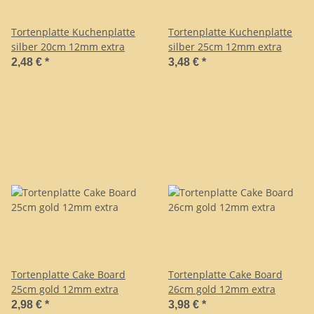
Tortenplatte Kuchenplatte
Tortenplatte Kuchenplatte
silber 20cm 12mm extra
silber 25cm 12mm extra
2,48 €
*
3,48 €
*
Tortenplatte Cake Board
Tortenplatte Cake Board
25cm gold 12mm extra
26cm gold 12mm extra
2,98 €
*
3,98 €
*