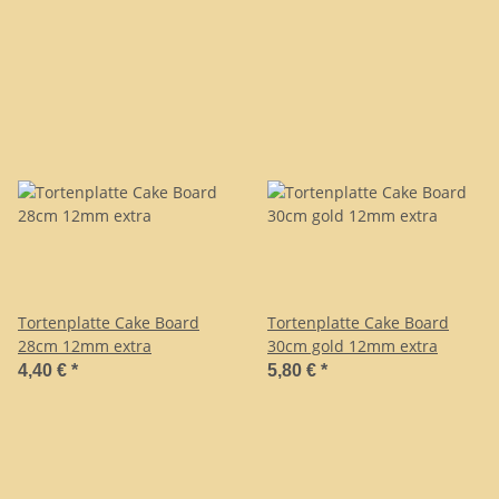
Tortenplatte Cake Board
Tortenplatte Cake Board
28cm 12mm extra
30cm gold 12mm extra
4,40 €
*
5,80 €
*