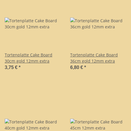
Tortenplatte Cake Board
Tortenplatte Cake Board
30cm gold 12mm extra
36cm gold 12mm extra
3,75 €
*
6,80 €
*