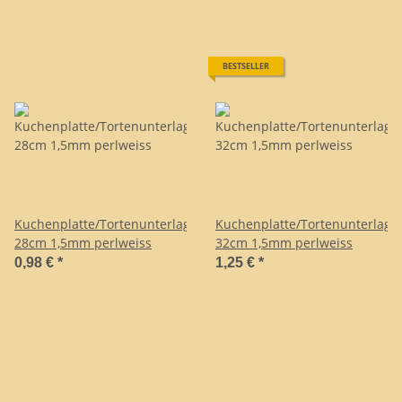
BESTSELLER
Kuchenplatte/Tortenunterlage
Kuchenplatte/Tortenunterlage
28cm 1,5mm perlweiss
32cm 1,5mm perlweiss
0,98 €
*
1,25 €
*