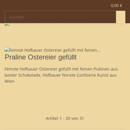
0,00 €
Praline Ostereier gefüllt
Feinste Hofbauer Ostereier gefüllt mit feinen Pralinen aus
bester Schokolade. Hofbauer feinste Confiserie Kunst aus
Wien
Filter und Sortierung
Artikel 1 - 20 von 31