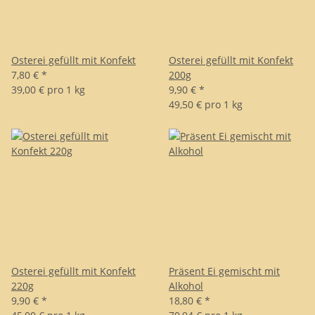
Osterei gefüllt mit Konfekt
Osterei gefüllt mit Konfekt
7,80 €
*
200g
39,00 € pro 1 kg
9,90 €
*
49,50 € pro 1 kg
Osterei gefüllt mit Konfekt
Präsent Ei gemischt mit
220g
Alkohol
9,90 €
*
18,80 €
*