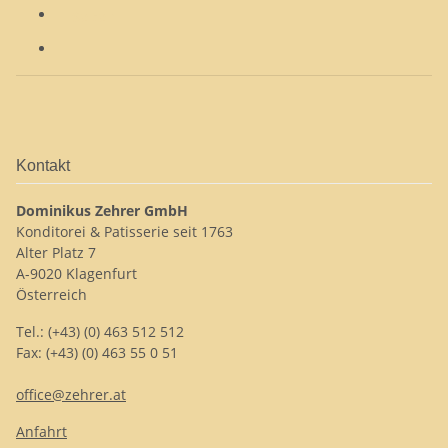
Seite
1
Kontakt
Dominikus Zehrer GmbH
Konditorei & Patisserie seit 1763
Alter Platz 7
A-9020 Klagenfurt
Österreich
Tel.: (+43) (0) 463 512 512
Fax: (+43) (0) 463 55 0 51
office@zehrer.at
Anfahrt