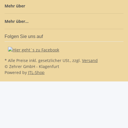
Mehr über
Mehr über...
Folgen Sie uns auf
* Alle Preise inkl. gesetzlicher USt., zzgl.
Versand
© Zehrer GmbH - Klagenfurt
Powered by
JTL-Shop