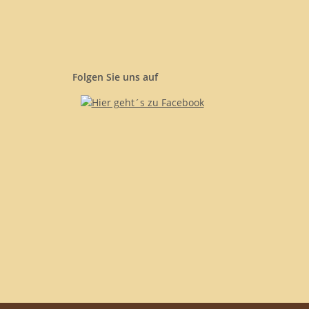
Folgen Sie uns auf