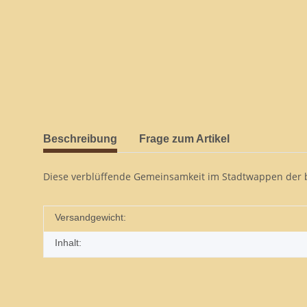
Beschreibung
Frage zum Artikel
Diese verblüffende Gemeinsamkeit im Stadtwappen der be
Versandgewicht:
Inhalt: