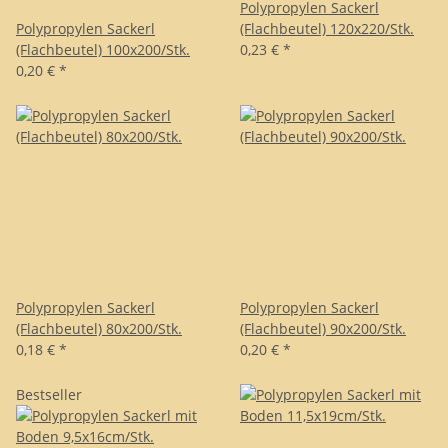
Polypropylen Sackerl
Polypropylen Sackerl
(Flachbeutel) 120x220/Stk.
(Flachbeutel) 100x200/Stk.
0,23 €
*
0,20 €
*
Polypropylen Sackerl
Polypropylen Sackerl
(Flachbeutel) 80x200/Stk.
(Flachbeutel) 90x200/Stk.
0,18 €
*
0,20 €
*
Bestseller