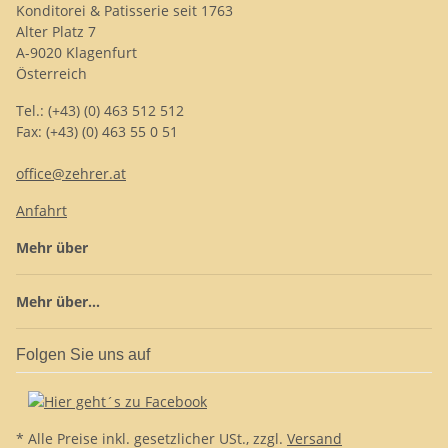
Konditorei & Patisserie seit 1763
Alter Platz 7
A-9020 Klagenfurt
Österreich
Tel.: (+43) (0) 463 512 512
Fax: (+43) (0) 463 55 0 51
office@zehrer.at
Anfahrt
Mehr über
Mehr über...
Folgen Sie uns auf
* Alle Preise inkl. gesetzlicher USt., zzgl.
Versand