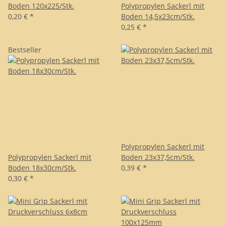
Boden 120x225/Stk.
Polypropylen Sackerl mit
0,20 €
*
Boden 14,5x23cm/Stk.
0,25 €
*
Bestseller
Polypropylen Sackerl mit
Polypropylen Sackerl mit
Boden 23x37,5cm/Stk.
Boden 18x30cm/Stk.
0,39 €
*
0,30 €
*