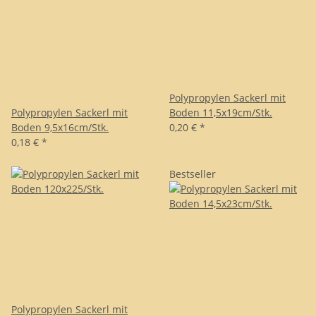
Polypropylen Sackerl mit
Polypropylen Sackerl mit
Boden 11,5x19cm/Stk.
Boden 9,5x16cm/Stk.
0,20 €
*
0,18 €
*
Bestseller
Polypropylen Sackerl mit