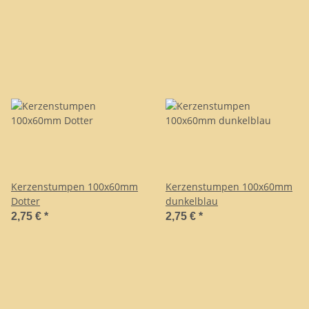
Kerzenstumpen 100x60mm
Kerzenstumpen 100x60mm
Dotter
dunkelblau
2,75 €
*
2,75 €
*