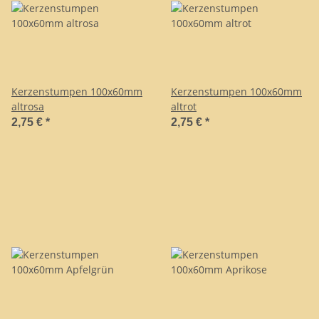
Kerzenstumpen 100x60mm
Kerzenstumpen 100x60mm
altrosa
altrot
2,75 €
*
2,75 €
*