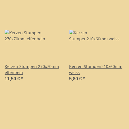
Kerzen Stumpen 270x70mm
Kerzen Stumpen210x60mm
elfenbein
weiss
11,50 €
*
5,80 €
*