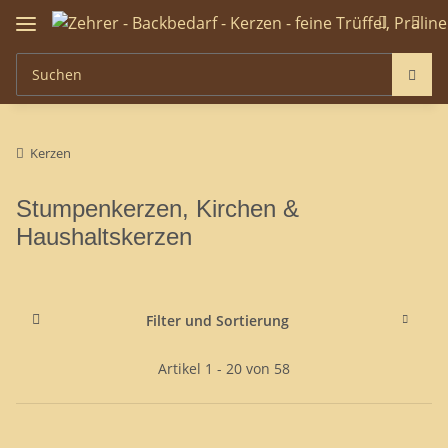
Kerzen
Stumpenkerzen, Kirchen &
Haushaltskerzen
Filter und Sortierung
Artikel 1 - 20 von 58