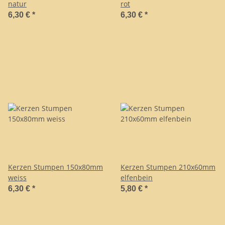
natur
rot
6,30 €
*
6,30 €
*
Kerzen Stumpen 150x80mm
Kerzen Stumpen 210x60mm
weiss
elfenbein
6,30 €
*
5,80 €
*