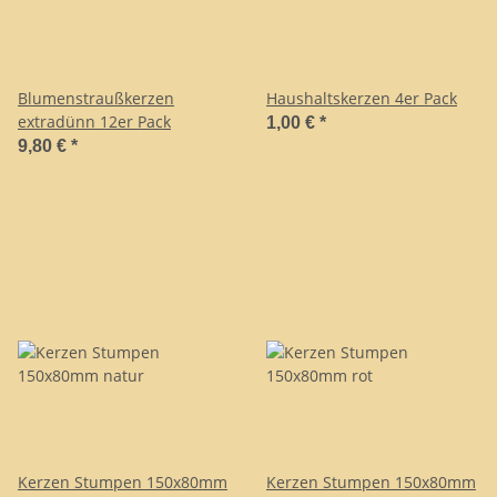
Blumenstraußkerzen
Haushaltskerzen 4er Pack
extradünn 12er Pack
1,00 €
*
9,80 €
*
Kerzen Stumpen 150x80mm
Kerzen Stumpen 150x80mm