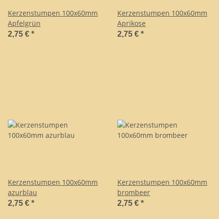
Kerzenstumpen 100x60mm
Kerzenstumpen 100x60mm
Apfelgrün
Aprikose
2,75 €
*
2,75 €
*
Kerzenstumpen 100x60mm
Kerzenstumpen 100x60mm
azurblau
brombeer
2,75 €
*
2,75 €
*