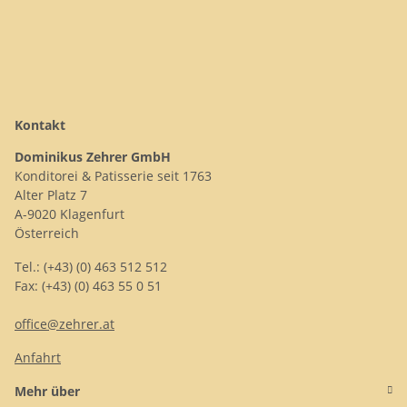
Kontakt
Dominikus Zehrer GmbH
Konditorei & Patisserie seit 1763
Alter Platz 7
A-9020 Klagenfurt
Österreich
Tel.: (+43) (0) 463 512 512
Fax: (+43) (0) 463 55 0 51
office@zehrer.at
Anfahrt
Mehr über