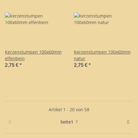
Kerzenstumpen 100x60mm
Kerzenstumpen 100x60mm
elfenbein
natur
2,75 €
*
2,75 €
*
Artikel 1 - 20 von 58
Seite
1