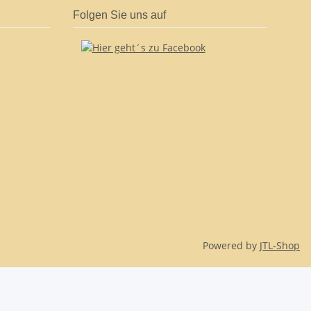
Folgen Sie uns auf
Powered by
JTL-Shop