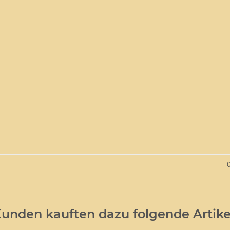
unden kauften dazu folgende Artike