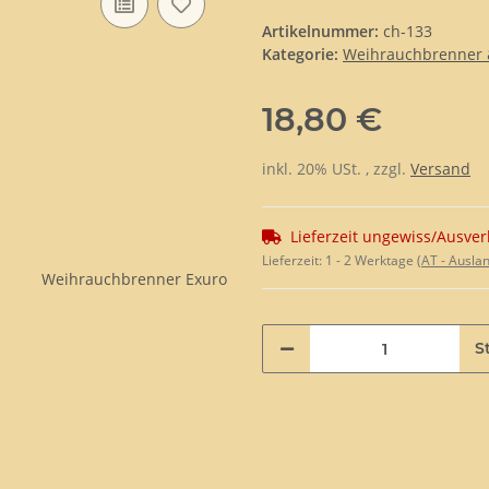
Artikelnummer:
ch-133
Kategorie:
Weihrauchbrenner 
18,80 €
inkl. 20% USt. , zzgl.
Versand
Lieferzeit ungewiss/Ausver
Lieferzeit:
1 - 2 Werktage
(AT - Ausla
St