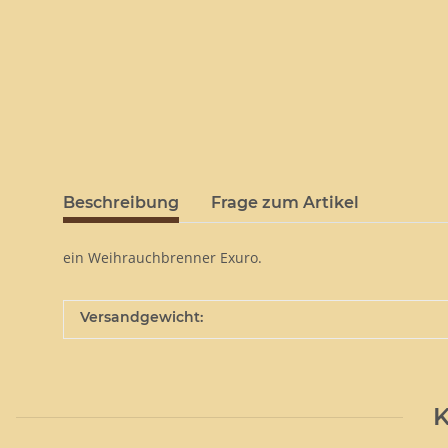
Beschreibung
Frage zum Artikel
ein Weihrauchbrenner Exuro.
Versandgewicht:
K