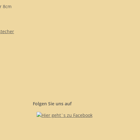
stecher
Folgen Sie uns auf