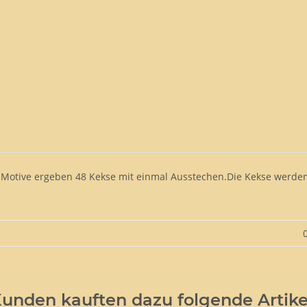
Motive ergeben 48 Kekse mit einmal Ausstechen.Die Kekse werden ca
unden kauften dazu folgende Artike