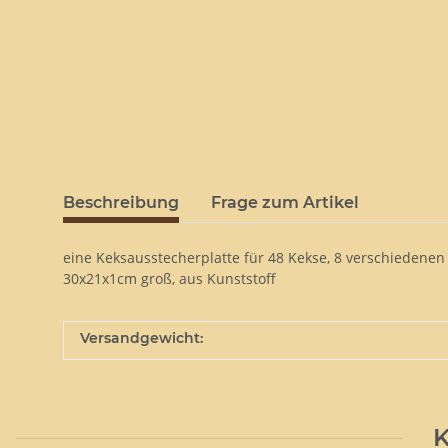
Beschreibung
Frage zum Artikel
eine Keksausstecherplatte für 48 Kekse, 8 verschiedenen 
30x21x1cm groß, aus Kunststoff
Versandgewicht:
K