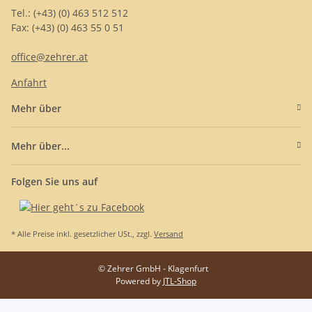
Tel.: (+43) (0) 463 512 512
Fax: (+43) (0) 463 55 0 51
office@zehrer.at
Anfahrt
Mehr über
Mehr über...
Folgen Sie uns auf
* Alle Preise inkl. gesetzlicher USt., zzgl.
Versand
© Zehrer GmbH - Klagenfurt
Powered by
JTL-Shop