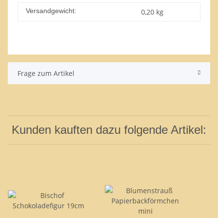
Versandgewicht:
0,20 kg
Frage zum Artikel
Kunden kauften dazu folgende Artikel: