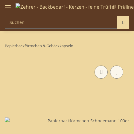
Papierbackförmchen & Gebäckkapseln