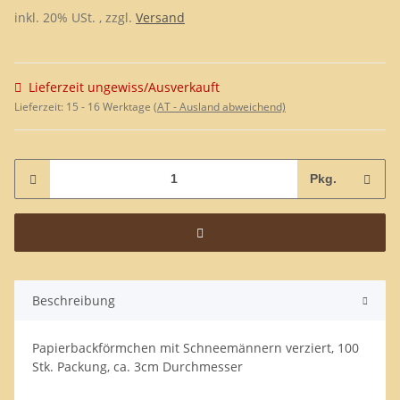
inkl. 20% USt. , zzgl.
Versand
Lieferzeit ungewiss/Ausverkauft
Lieferzeit:
15 - 16 Werktage
(AT - Ausland abweichend)
Pkg.
Beschreibung
Papierbackförmchen mit Schneemännern verziert, 100
Stk. Packung, ca. 3cm Durchmesser