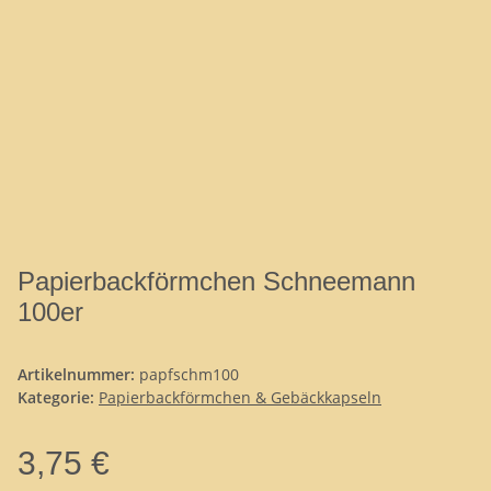
Papierbackförmchen Schneemann
100er
Artikelnummer:
papfschm100
Kategorie:
Papierbackförmchen & Gebäckkapseln
3,75 €