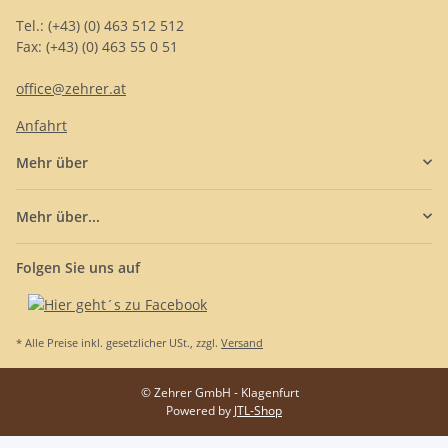
Tel.: (+43) (0) 463 512 512
Fax: (+43) (0) 463 55 0 51
office@zehrer.at
Anfahrt
Mehr über
Mehr über...
Folgen Sie uns auf
* Alle Preise inkl. gesetzlicher USt., zzgl.
Versand
© Zehrer GmbH - Klagenfurt
Powered by
JTL-Shop