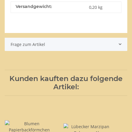
Versandgewicht:
0,20 kg
Frage zum Artikel
Kunden kauften dazu folgende
Artikel: