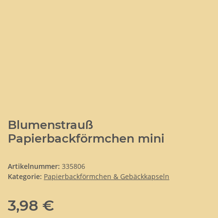
Blumenstrauß
Papierbackförmchen mini
Artikelnummer:
335806
Kategorie:
Papierbackförmchen & Gebäckkapseln
3,98 €