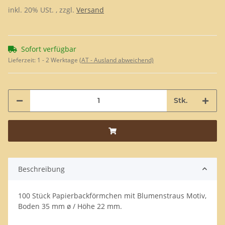
inkl. 20% USt. , zzgl.
Versand
Sofort verfügbar
Lieferzeit:
1 - 2 Werktage
(AT - Ausland abweichend)
Stk.
Beschreibung
100 Stück Papierbackförmchen mit Blumenstraus Motiv,
Boden 35 mm ø / Höhe 22 mm.