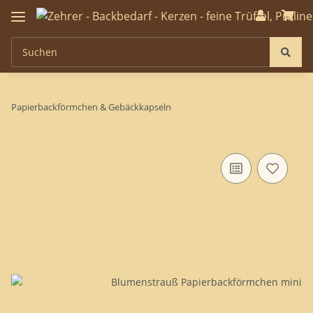
Papierbackförmchen & Gebäckkapseln