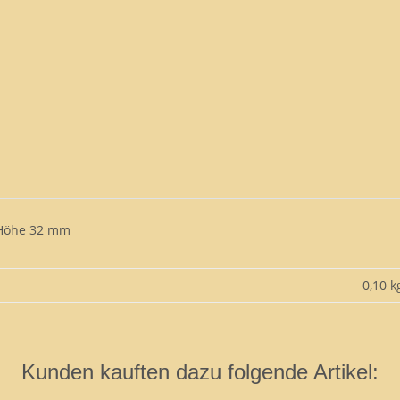
 Höhe 32 mm
0,10 k
Kunden kauften dazu folgende Artikel: