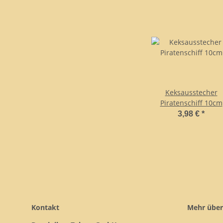
Keksausstecher
Piratenschiff 10cm
3,98 €
*
Kontakt
Mehr über