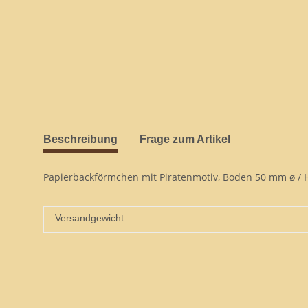
Beschreibung
Frage zum Artikel
Papierbackförmchen mit Piratenmotiv, Boden 50 mm ø /
Versandgewicht: