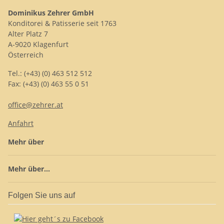
Dominikus Zehrer GmbH
Konditorei & Patisserie seit 1763
Alter Platz 7
A-9020 Klagenfurt
Österreich
Tel.: (+43) (0) 463 512 512
Fax: (+43) (0) 463 55 0 51
office@zehrer.at
Anfahrt
Mehr über
Mehr über...
Folgen Sie uns auf