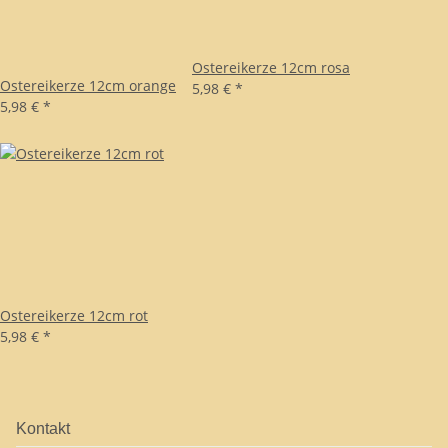
Ostereikerze 12cm rosa
Ostereikerze 12cm orange
5,98 €
*
5,98 €
*
Ostereikerze 12cm rot
5,98 €
*
Kontakt