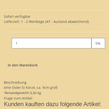
Sofort verfügbar
Lieferzeit:
1 - 2 Werktage
(AT - Ausland abweichend)
Stk.
In den Warenkorb
Beschreibung
eine Oster Ei Kerze, ca. 9cm groß
0,30 kg
Versandgewicht:
Frage zum Artikel
Kunden kauften dazu folgende Artikel: