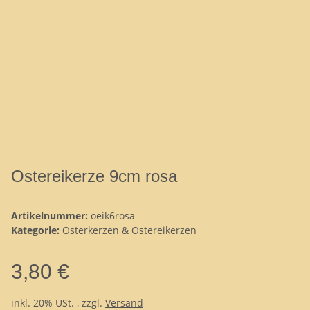
Ostereikerze 9cm rosa
Artikelnummer:
oeik6rosa
Kategorie:
Osterkerzen & Ostereikerzen
3,80 €
inkl. 20% USt. , zzgl.
Versand