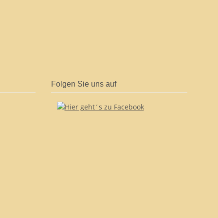
Folgen Sie uns auf