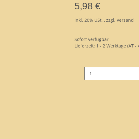
5,98 €
inkl. 20% USt. , zzgl.
Versand
Sofort verfügbar
Lieferzeit:
1 - 2 Werktage
(AT -