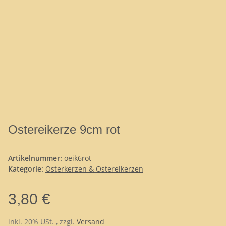
Ostereikerze 9cm rot
Artikelnummer:
oeik6rot
Kategorie:
Osterkerzen & Ostereikerzen
3,80 €
inkl. 20% USt. , zzgl.
Versand