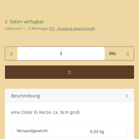
Sofort verfügbar
Lieferzeit:
1 - 2 Werktage
(AT - Ausland abweichend)
Stk.
Beschreibung
eine Oster Ei Kerze, ca. 9cm groß
Versandgewicht:
0,30 kg