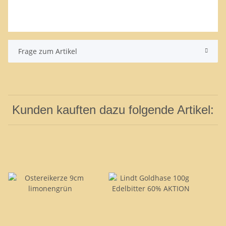
Frage zum Artikel
Kunden kauften dazu folgende Artikel: