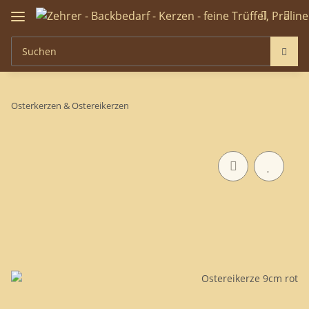
Osterkerzen & Ostereikerzen