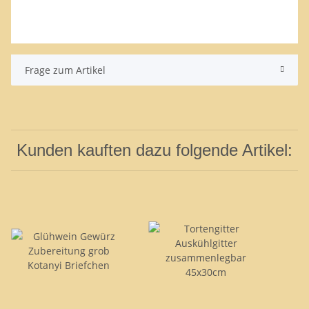
Frage zum Artikel
Kunden kauften dazu folgende Artikel: