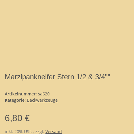
Marzipankneifer Stern 1/2 & 3/4""
Artikelnummer:
sa620
Kategorie:
Backwerkzeuge
6,80 €
inkl. 20% USt. , zzgl.
Versand