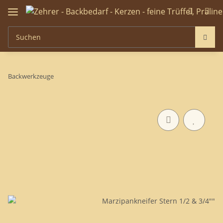
Backwerkzeuge