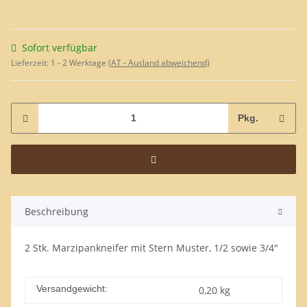
Sofort verfügbar
Lieferzeit:
1 - 2 Werktage
(AT - Ausland abweichend)
Pkg.
Beschreibung
2 Stk. Marzipankneifer mit Stern Muster, 1/2 sowie 3/4"
Versandgewicht:
0,20 kg