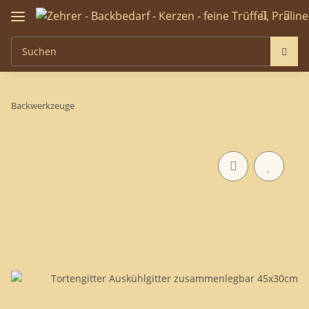
Backwerkzeuge