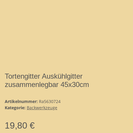
Tortengitter Auskühlgitter
zusammenlegbar 45x30cm
Artikelnummer:
Ra5630724
Kategorie:
Backwerkzeuge
19,80 €