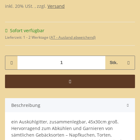
inkl. 20% USt. , zzgl.
Versand
Sofort verfügbar
Lieferzeit:
1 - 2 Werktage
(AT - Ausland abweichend)
Stk.
Beschreibung
ein Auskühlgitter, zusammenlegbar, 45x30cm groß.
Hervorragend zum Abkühlen und Garnieren von
sämtlichen Gebäcksorten – Napfkuchen, Torten,