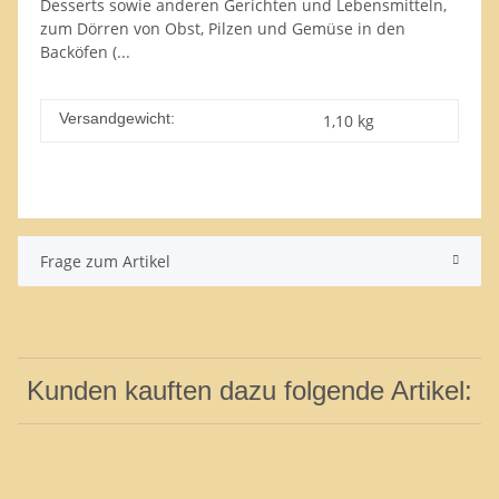
Desserts sowie anderen Gerichten und Lebensmitteln,
zum Dörren von Obst, Pilzen und Gemüse in den
Backöfen (...
Versandgewicht:
1,10 kg
Frage zum Artikel
Kunden kauften dazu folgende Artikel: