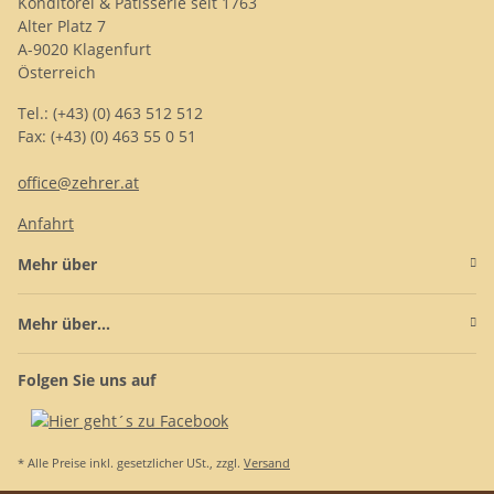
Konditorei & Patisserie seit 1763
Alter Platz 7
A-9020 Klagenfurt
Österreich
Tel.: (+43) (0) 463 512 512
Fax: (+43) (0) 463 55 0 51
office@zehrer.at
Anfahrt
Mehr über
Mehr über...
Folgen Sie uns auf
* Alle Preise inkl. gesetzlicher USt., zzgl.
Versand