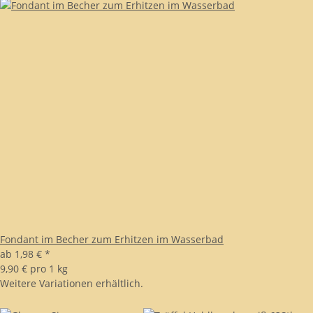
Fondant im Becher zum Erhitzen im Wasserbad
ab
1,98 €
*
9,90 € pro 1 kg
Weitere Variationen erhältlich.