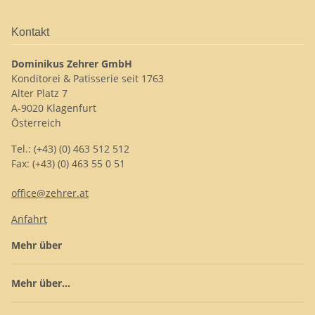
Kontakt
Dominikus Zehrer GmbH
Konditorei & Patisserie seit 1763
Alter Platz 7
A-9020 Klagenfurt
Österreich
Tel.: (+43) (0) 463 512 512
Fax: (+43) (0) 463 55 0 51
office@zehrer.at
Anfahrt
Mehr über
Mehr über...