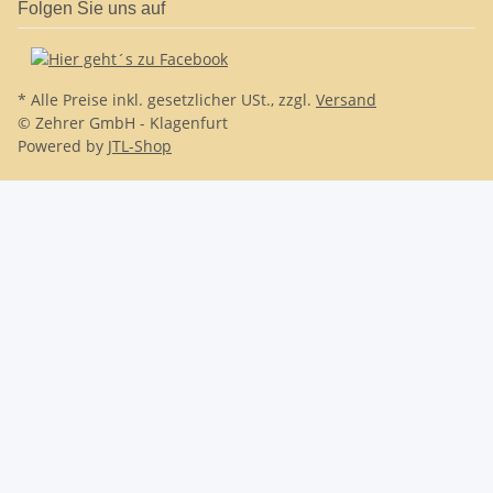
Folgen Sie uns auf
* Alle Preise inkl. gesetzlicher USt., zzgl.
Versand
© Zehrer GmbH - Klagenfurt
Powered by
JTL-Shop