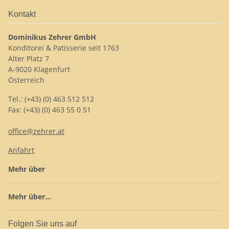
Kontakt
Dominikus Zehrer GmbH
Konditorei & Patisserie seit 1763
Alter Platz 7
A-9020 Klagenfurt
Österreich
Tel.: (+43) (0) 463 512 512
Fax: (+43) (0) 463 55 0 51
office@zehrer.at
Anfahrt
Mehr über
Mehr über...
Folgen Sie uns auf