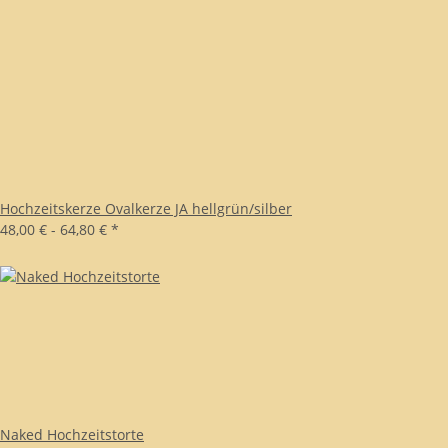
Hochzeitskerze Ovalkerze JA hellgrün/silber
48,00 € -
64,80 €
*
Naked Hochzeitstorte