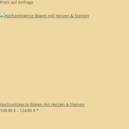
Preis auf Anfrage
Hochzeitskerze Bogen mit Herzen & Steinen
108,00 € -
124,80 €
*