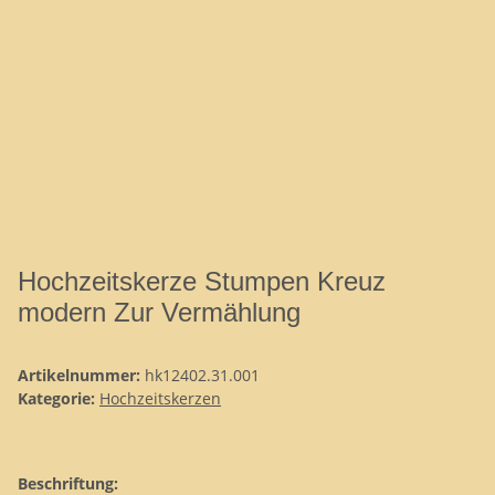
Hochzeitskerze Stumpen Kreuz
modern Zur Vermählung
Artikelnummer:
hk12402.31.001
Kategorie:
Hochzeitskerzen
Beschriftung: