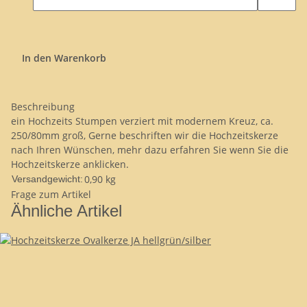
In den Warenkorb
Beschreibung
ein Hochzeits Stumpen verziert mit modernem Kreuz, ca.
250/80mm groß, Gerne beschriften wir die Hochzeitskerze
nach Ihren Wünschen, mehr dazu erfahren Sie wenn Sie die
Hochzeitskerze anklicken.
0,90 kg
Versandgewicht:
Frage zum Artikel
Ähnliche Artikel