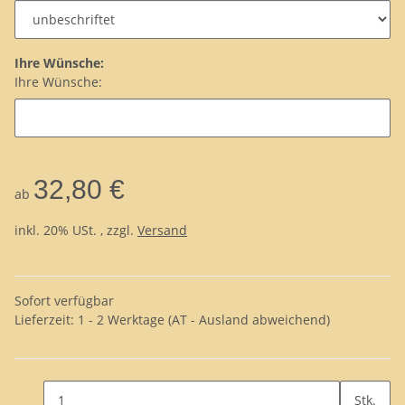
Ihre Wünsche:
Ihre Wünsche:
32,80 €
ab
inkl. 20% USt. , zzgl.
Versand
Sofort verfügbar
Lieferzeit:
1 - 2 Werktage
(AT - Ausland abweichend)
Stk.