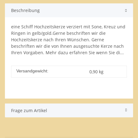
Beschreibung
eine Schiff Hochzeitskerze verziert mit Sone, Kreuz und
Ringen in gelb/gold.Gerne beschriften wir die
Hochzeitskerze nach Ihren Wünschen. Gerne
beschriften wir die von Ihnen ausgesuchte Kerze nach
Ihren Vorgaben. Mehr dazu erfahren Sie wenn Sie di...
Versandgewicht:
0,90 kg
Frage zum Artikel