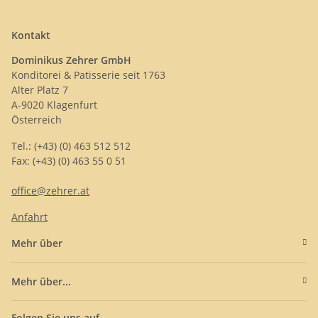
Kontakt
Dominikus Zehrer GmbH
Konditorei & Patisserie seit 1763
Alter Platz 7
A-9020 Klagenfurt
Österreich
Tel.: (+43) (0) 463 512 512
Fax: (+43) (0) 463 55 0 51
office@zehrer.at
Anfahrt
Mehr über
Mehr über...
Folgen Sie uns auf