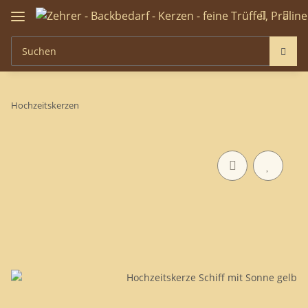
Hochzeitskerzen