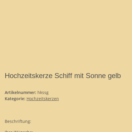
Hochzeitskerze Schiff mit Sonne gelb
Artikelnummer:
hkssg
Kategorie:
Hochzeitskerzen
Beschriftung: