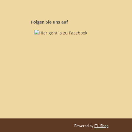
Folgen Sie uns auf
Powered by
JTL-Shop