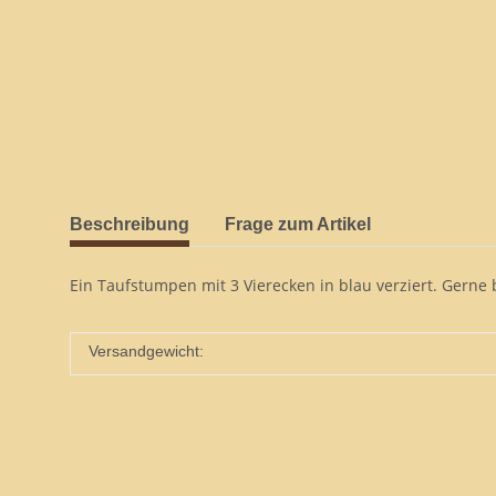
Beschreibung
Frage zum Artikel
Ein Taufstumpen mit 3 Vierecken in blau verziert. Gerne 
Versandgewicht: