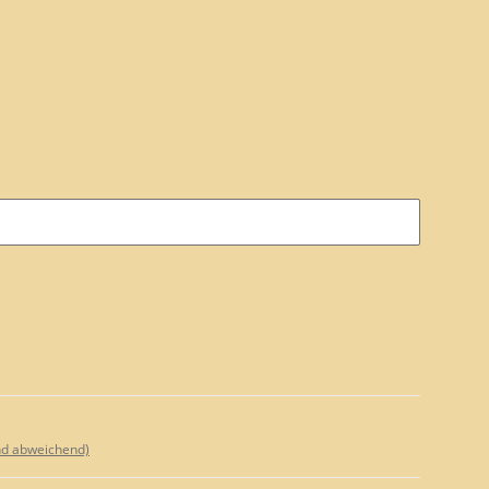
nd abweichend)