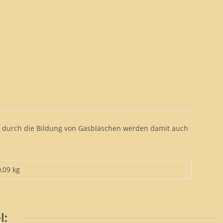
- durch die Bildung von Gasbläschen werden damit auch
0,09 kg
l: