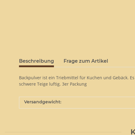
Beschreibung
Frage zum Artikel
Backpulver ist ein Triebmittel für Kuchen und Gebäck.
schwere Teige luftig. 3er Packung
Versandgewicht:
K