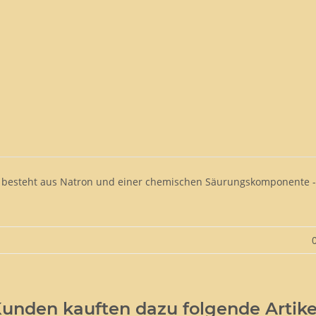
 Es besteht aus Natron und einer chemischen Säurungskomponente 
unden kauften dazu folgende Artike