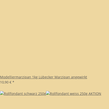
Modelliermarzipan 1kg Lübecker Marzipan angewirkt
10,90 €
*