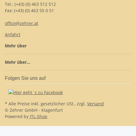
Tel.: (+43) (0) 463 512 512
Fax: (+43) (0) 463 55 0 51
office@zehrer.at
Anfahrt
Mehr über
Mehr über...
Folgen Sie uns auf
* Alle Preise inkl. gesetzlicher USt., zzgl.
Versand
© Zehrer GmbH - Klagenfurt
Powered by
JTL-Shop