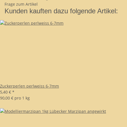
Frage zum Artikel
Kunden kauften dazu folgende Artikel:
Zuckerperlen perlweiss 6-7mm
5,40 €
*
90,00 € pro 1 kg