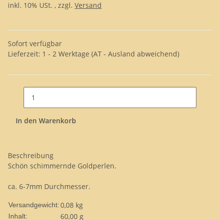
inkl. 10% USt. , zzgl.
Versand
Sofort verfügbar
Lieferzeit:
1 - 2 Werktage
(AT - Ausland abweichend)
In den Warenkorb
Beschreibung
Schön schimmernde Goldperlen.
ca. 6-7mm Durchmesser.
0,08 kg
Versandgewicht:
60,00 g
Inhalt: