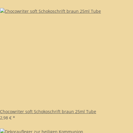
Chocowriter soft Schokoschrift braun 25ml Tube
2,98 €
*