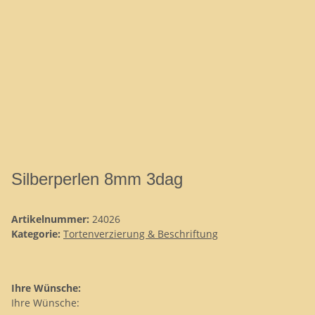
Silberperlen 8mm 3dag
Artikelnummer:
24026
Kategorie:
Tortenverzierung & Beschriftung
Ihre Wünsche:
Ihre Wünsche: