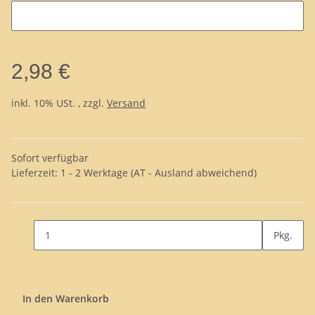
2,98 €
inkl. 10% USt. , zzgl.
Versand
Sofort verfügbar
Lieferzeit:
1 - 2 Werktage
(AT - Ausland abweichend)
Pkg.
In den Warenkorb