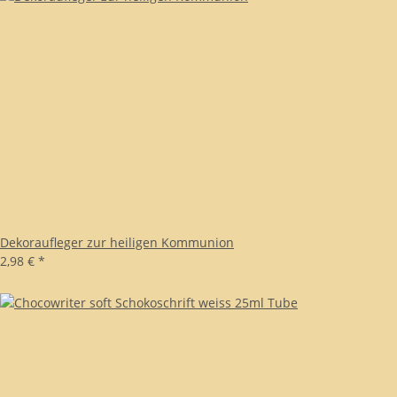
Dekoraufleger zur heiligen Kommunion
2,98 €
*