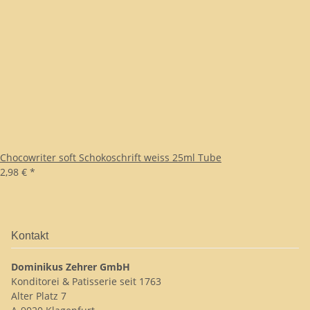
Chocowriter soft Schokoschrift weiss 25ml Tube
2,98 €
*
Kontakt
Dominikus Zehrer GmbH
Konditorei & Patisserie seit 1763
Alter Platz 7