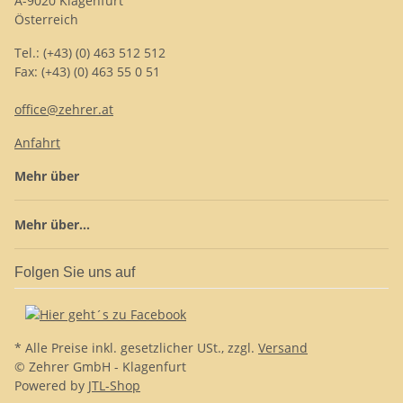
A-9020 Klagenfurt
Österreich
Tel.: (+43) (0) 463 512 512
Fax: (+43) (0) 463 55 0 51
office@zehrer.at
Anfahrt
Mehr über
Mehr über...
Folgen Sie uns auf
* Alle Preise inkl. gesetzlicher USt., zzgl.
Versand
© Zehrer GmbH - Klagenfurt
Powered by
JTL-Shop