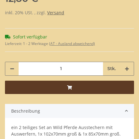
inkl. 20% USt. , zzgl.
Versand
Sofort verfügbar
Lieferzeit:
1 - 2 Werktage
(AT - Ausland abweichend)
Stk.
Beschreibung
ein 2 teiliges Set an Wild Pferde Ausstechern mit
Auswerfern, 1x 102x70mm groß & 1x 85x70mm groß.