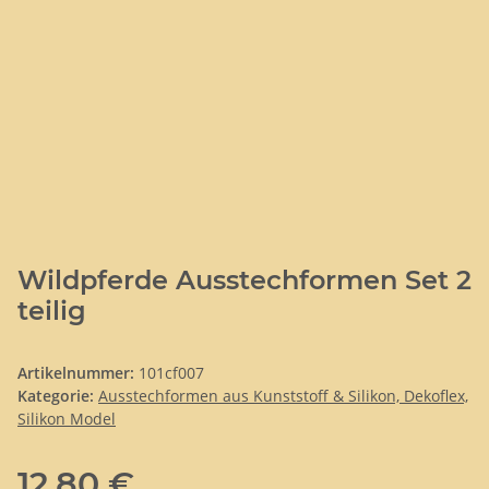
Wildpferde Ausstechformen Set 2
teilig
Artikelnummer:
101cf007
Kategorie:
Ausstechformen aus Kunststoff & Silikon, Dekoflex,
Silikon Model
12,80 €