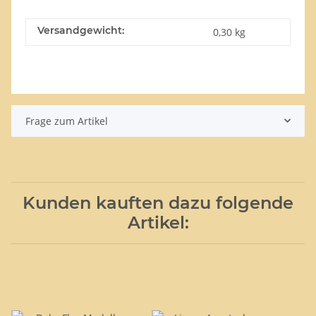
Versandgewicht:
0,30 kg
Frage zum Artikel
Kunden kauften dazu folgende
Artikel: