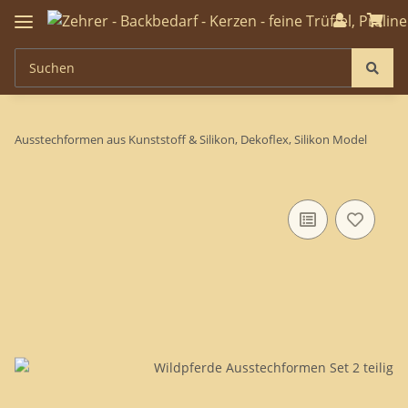
Ausstechformen aus Kunststoff & Silikon, Dekoflex, Silikon Model