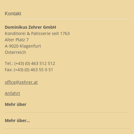
Kontakt
Dominikus Zehrer GmbH
Konditorei & Patisserie seit 1763
Alter Platz 7
A-9020 Klagenfurt
Österreich
Tel.: (+43) (0) 463 512 512
Fax: (+43) (0) 463 55 0 51
office@zehrer.at
Anfahrt
Mehr über
Mehr über...