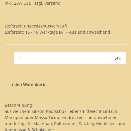
inkl. 20% USt. , zzgl.
Versand
Lieferzeit ungewiss/Ausverkauft
Lieferzeit:
15 - 16 Werktage
(AT - Ausland abweichend)
Stk.
In den Warenkorb
Beschreibung
aus weichem Silikon-Kautschuk, lebensmittelecht Einfach
Marzipan oder Massa Ticino eindrücken - herausnehmen
und fertig, für Marzipan, Rollfondant, Salzteig, Modellier- und
Knetmasse & Schokolade.