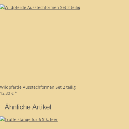
Wildpferde Ausstechformen Set 2 teilig
12,80 €
*
Ähnliche Artikel