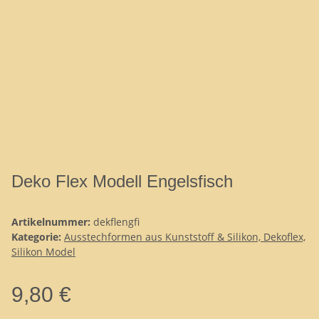
Deko Flex Modell Engelsfisch
Artikelnummer:
dekflengfi
Kategorie:
Ausstechformen aus Kunststoff & Silikon, Dekoflex,
Silikon Model
9,80 €