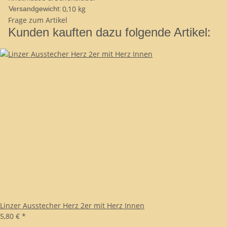
0,10 kg
Versandgewicht:
Frage zum Artikel
Kunden kauften dazu folgende Artikel:
Linzer Ausstecher Herz 2er mit Herz Innen
5,80 €
*