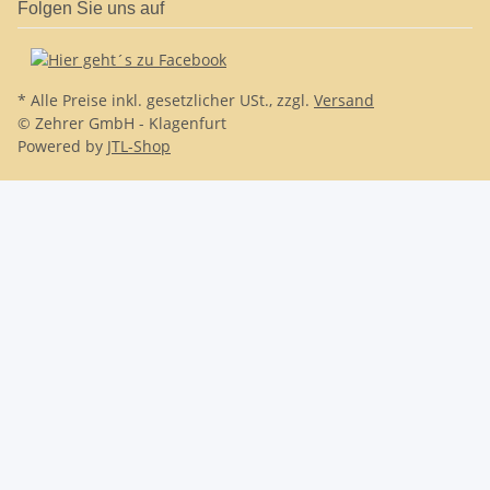
Folgen Sie uns auf
* Alle Preise inkl. gesetzlicher USt., zzgl.
Versand
© Zehrer GmbH - Klagenfurt
Powered by
JTL-Shop