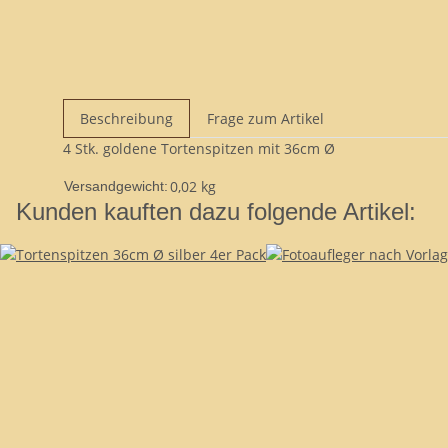
Beschreibung
Frage zum Artikel
4 Stk. goldene Tortenspitzen mit 36cm Ø
0,02 kg
Versandgewicht:
Kunden kauften dazu folgende Artikel: