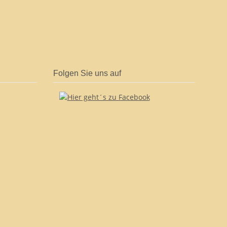
Folgen Sie uns auf