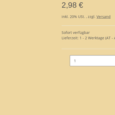
2,98 €
inkl. 20% USt. , zzgl.
Versand
Sofort verfügbar
Lieferzeit:
1 - 2 Werktage
(AT -