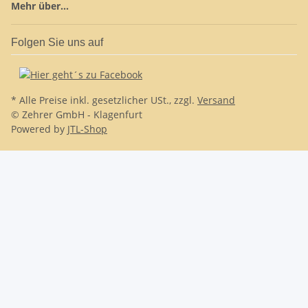
Mehr über...
Folgen Sie uns auf
* Alle Preise inkl. gesetzlicher USt., zzgl.
Versand
© Zehrer GmbH - Klagenfurt
Powered by
JTL-Shop