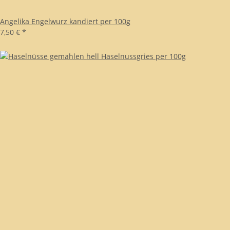
Angelika Engelwurz kandiert per 100g
7,50 €
*