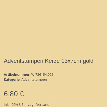
Adventstumpen Kerze 13x7cm gold
Artikelnummer:
Wi726154.026
Kategorie:
Adventstumpen
6,80 €
inkl. 20% USt. , zzgl.
Versand