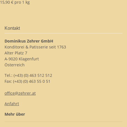
15,90 € pro 1 kg
Kontakt
Dominikus Zehrer GmbH
Konditorei & Patisserie seit 1763
Alter Platz 7
A-9020 Klagenfurt
Österreich
Tel.: (+43) (0) 463 512 512
Fax: (+43) (0) 463 55 0 51
office@zehrer.at
Anfahrt
Mehr über