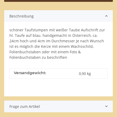
Beschreibung
schöner Taufstumpen mit weißer Taube Aufschrift zur
hl. Taufe auf blau. handgemacht in Österreich, ca.
24cm hoch und 4cm im Durchmesser Je nach Wunsch
ist es möglich die Kerze mit einem Wachsschild,
Folienbuchstaben oder mit einem Foto &
Folienbuchstaben zu beschriften
Versandgewicht:
0,90 kg
Frage zum Artikel