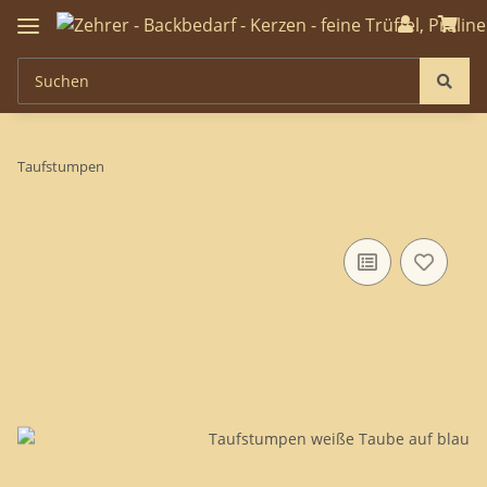
Taufstumpen