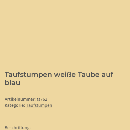
Taufstumpen weiße Taube auf
blau
Artikelnummer:
ts762
Kategorie:
Taufstumpen
Beschriftung: