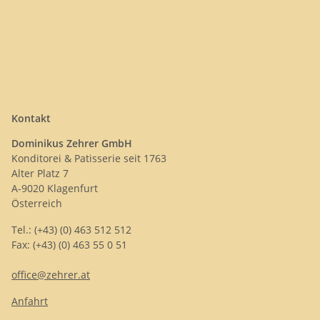
Kontakt
Dominikus Zehrer GmbH
Konditorei & Patisserie seit 1763
Alter Platz 7
A-9020 Klagenfurt
Österreich
Tel.: (+43) (0) 463 512 512
Fax: (+43) (0) 463 55 0 51
office@zehrer.at
Anfahrt