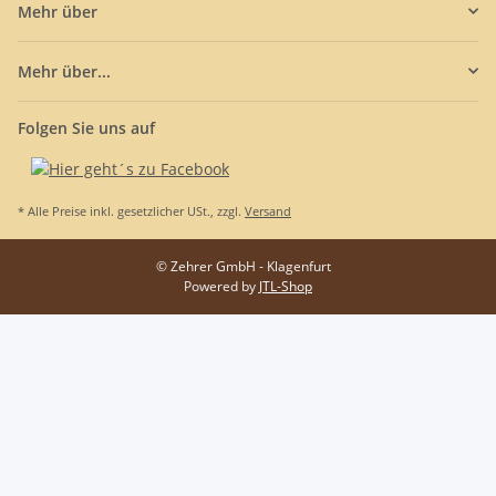
Mehr über
Mehr über...
Folgen Sie uns auf
* Alle Preise inkl. gesetzlicher USt., zzgl.
Versand
© Zehrer GmbH - Klagenfurt
Powered by
JTL-Shop