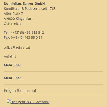
Dominikus Zehrer GmbH
Konditorei & Patisserie seit 1763
Alter Platz 7
A-9020 Klagenfurt
Österreich
Tel.: (+43) (0) 463 512 512
Fax: (+43) (0) 463 55 0 51
office@zehrer.at
Anfahrt
Mehr über
Mehr über...
Folgen Sie uns auf