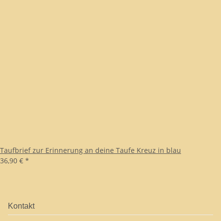
Taufbrief zur Erinnerung an deine Taufe Kreuz in blau
36,90 €
*
Kontakt