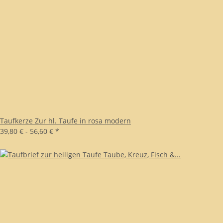
Taufkerze Zur hl. Taufe in rosa modern
39,80 € -
56,60 €
*