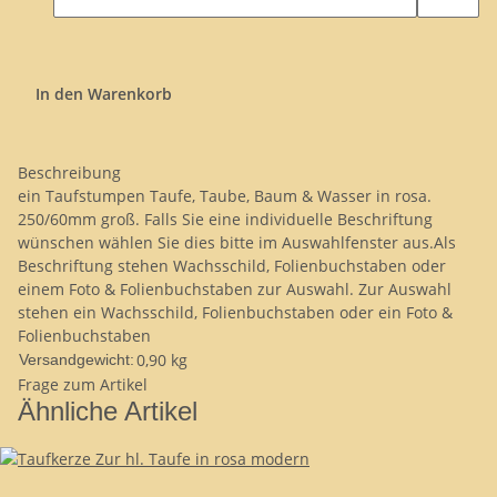
In den Warenkorb
Beschreibung
ein Taufstumpen Taufe, Taube, Baum & Wasser in rosa.
250/60mm groß. Falls Sie eine individuelle Beschriftung
wünschen wählen Sie dies bitte im Auswahlfenster aus.Als
Beschriftung stehen Wachsschild, Folienbuchstaben oder
einem Foto & Folienbuchstaben zur Auswahl. Zur Auswahl
stehen ein Wachsschild, Folienbuchstaben oder ein Foto &
Folienbuchstaben
0,90 kg
Versandgewicht:
Frage zum Artikel
Ähnliche Artikel