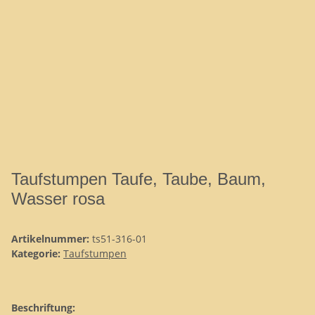
Taufstumpen Taufe, Taube, Baum,
Wasser rosa
Artikelnummer:
ts51-316-01
Kategorie:
Taufstumpen
Beschriftung: