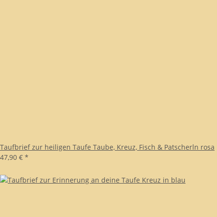
Taufbrief zur heiligen Taufe Taube, Kreuz, Fisch & Patscherln rosa
47,90 €
*