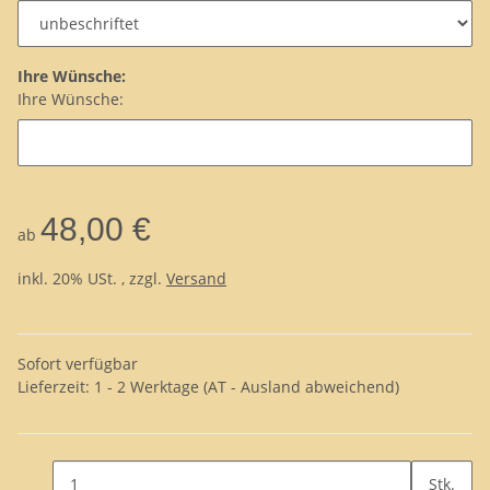
Ihre Wünsche:
Ihre Wünsche:
48,00 €
ab
inkl. 20% USt. , zzgl.
Versand
Sofort verfügbar
Lieferzeit:
1 - 2 Werktage
(AT - Ausland abweichend)
Stk.