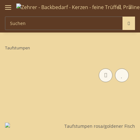
Taufstumpen