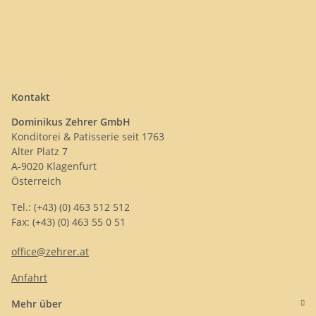
Kontakt
Dominikus Zehrer GmbH
Konditorei & Patisserie seit 1763
Alter Platz 7
A-9020 Klagenfurt
Österreich
Tel.: (+43) (0) 463 512 512
Fax: (+43) (0) 463 55 0 51
office@zehrer.at
Anfahrt
Mehr über