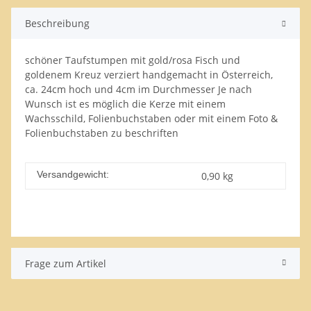
Beschreibung
schöner Taufstumpen mit gold/rosa Fisch und
goldenem Kreuz verziert handgemacht in Österreich,
ca. 24cm hoch und 4cm im Durchmesser Je nach
Wunsch ist es möglich die Kerze mit einem
Wachsschild, Folienbuchstaben oder mit einem Foto &
Folienbuchstaben zu beschriften
Versandgewicht:
0,90 kg
Frage zum Artikel