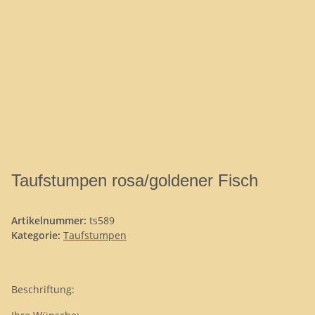
Taufstumpen rosa/goldener Fisch
Artikelnummer:
ts589
Kategorie:
Taufstumpen
Beschriftung: