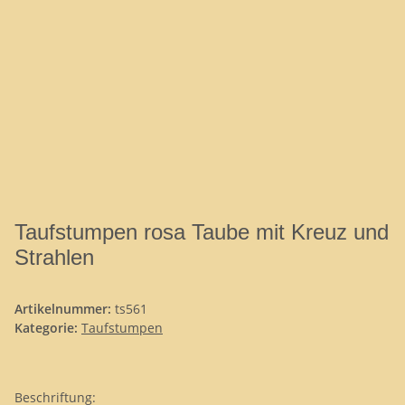
Taufstumpen rosa Taube mit Kreuz und
Strahlen
Artikelnummer:
ts561
Kategorie:
Taufstumpen
Beschriftung: