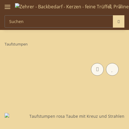
Taufstumpen