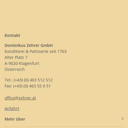
Kontakt
Dominikus Zehrer GmbH
Konditorei & Patisserie seit 1763
Alter Platz 7
A-9020 Klagenfurt
Österreich
Tel.: (+43) (0) 463 512 512
Fax: (+43) (0) 463 55 0 51
office@zehrer.at
Anfahrt
Mehr über