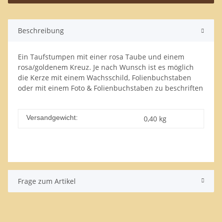
Beschreibung
Ein Taufstumpen mit einer rosa Taube und einem
rosa/goldenem Kreuz. Je nach Wunsch ist es möglich
die Kerze mit einem Wachsschild, Folienbuchstaben
oder mit einem Foto & Folienbuchstaben zu beschriften
Versandgewicht:
0,40 kg
Frage zum Artikel