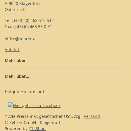
A-9020 Klagenfurt
Österreich
Tel.: (+43) (0) 463 512 512
Fax: (+43) (0) 463 55 0 51
office@zehrer.at
Anfahrt
Mehr über
Mehr über...
Folgen Sie uns auf
* Alle Preise inkl. gesetzlicher USt., zzgl.
Versand
© Zehrer GmbH - Klagenfurt
Powered by
JTL-Shop