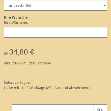
Ihre Wünsche:
Ihre Wünsche:
34,80 €
ab
inkl. 20% USt. , zzgl.
Versand
Sofort verfügbar
Lieferzeit:
1 - 2 Werktage
(AT - Ausland abweichend)
Stk.