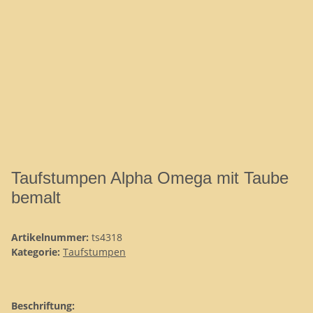
Taufstumpen Alpha Omega mit Taube
bemalt
Artikelnummer:
ts4318
Kategorie:
Taufstumpen
Beschriftung: