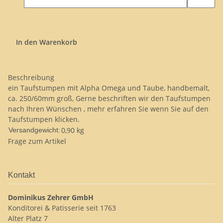
In den Warenkorb
Beschreibung
ein Taufstumpen mit Alpha Omega und Taube, handbemalt,
ca. 250/60mm groß, Gerne beschriften wir den Taufstumpen
nach Ihren Wünschen , mehr erfahren Sie wenn Sie auf den
Taufstumpen klicken.
0,90 kg
Versandgewicht:
Frage zum Artikel
Kontakt
Dominikus Zehrer GmbH
Konditorei & Patisserie seit 1763
Alter Platz 7