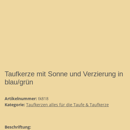
Taufkerze mit Sonne und Verzierung in
blau/grün
Artikelnummer:
tk818
Kategorie:
Taufkerzen alles für die Taufe & Taufkerze
Beschriftung: