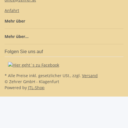
Anfahrt
Mehr über
Mehr über...
Folgen Sie uns auf
* Alle Preise inkl. gesetzlicher USt., zzgl.
Versand
© Zehrer GmbH - Klagenfurt
Powered by
JTL-Shop