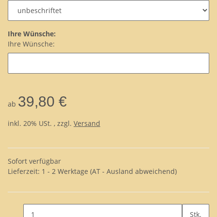
Ihre Wünsche:
Ihre Wünsche:
39,80 €
ab
inkl. 20% USt. , zzgl.
Versand
Sofort verfügbar
Lieferzeit:
1 - 2 Werktage
(AT - Ausland abweichend)
Stk.