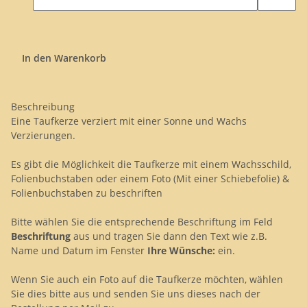
In den Warenkorb
Beschreibung
Eine Taufkerze verziert mit einer Sonne und Wachs
Verzierungen.
Es gibt die Möglichkeit die Taufkerze mit einem Wachsschild,
Folienbuchstaben oder einem Foto (Mit einer Schiebefolie) &
Folienbuchstaben zu beschriften
Bitte wählen Sie die entsprechende Beschriftung im Feld
Beschriftung
aus und tragen Sie dann den Text wie z.B.
Name und Datum im Fenster
Ihre Wünsche:
ein.
Wenn Sie auch ein Foto auf die Taufkerze möchten, wählen
Sie dies bitte aus und senden Sie uns dieses nach der