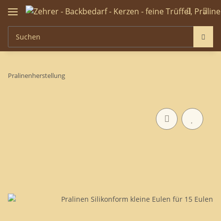
Pralinenherstellung