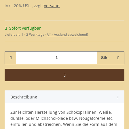
inkl. 20% USt. , zzgl.
Versand
Sofort verfügbar
Lieferzeit:
1 - 2 Werktage
(AT - Ausland abweichend)
Stk.
Beschreibung
Zur leichten Herstellung von Schokopralinen. Weiße,
dunkle, oder Milchschokolade bzw. Nougatcreme etc.
einfüllen und abstreichen. Wenn Sie die Form aus dem