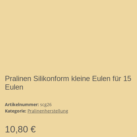
Pralinen Silikonform kleine Eulen für 15
Eulen
Artikelnummer:
scg26
Kategorie:
Pralinenherstellung
10,80 €