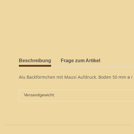
Beschreibung
Frage zum Artikel
Alu Backförmchen mit Mausi Aufdruck. Boden 50 mm ø /
Versandgewicht: