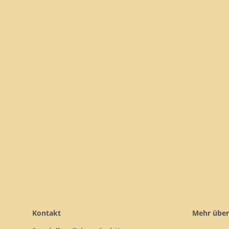
Kontakt
Mehr über