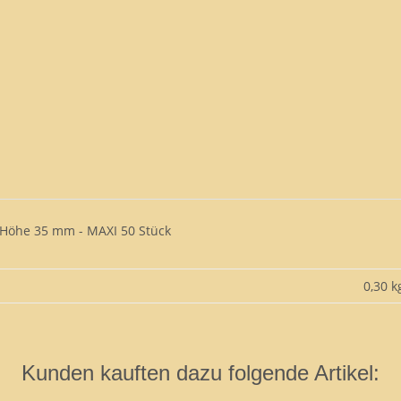
 Höhe 35 mm - MAXI 50 Stück
0,30 k
Kunden kauften dazu folgende Artikel: