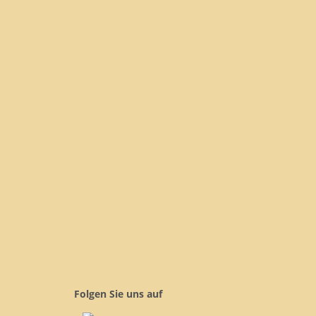
Folgen Sie uns auf