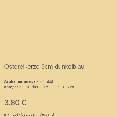
Ostereikerze 9cm dunkelblau
Artikelnummer:
oeik6dukbl
Kategorie:
Osterkerzen & Ostereikerzen
3,80 €
inkl. 20% USt. , zzgl.
Versand