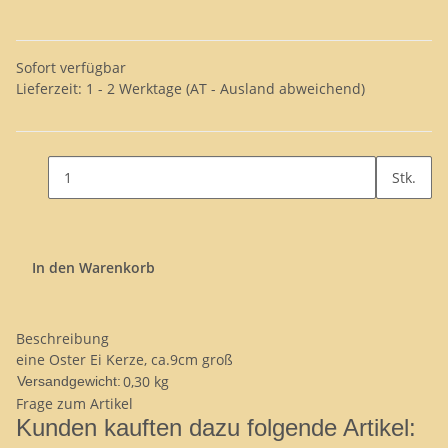
Sofort verfügbar
Lieferzeit:
1 - 2 Werktage
(AT - Ausland abweichend)
Stk.
In den Warenkorb
Beschreibung
eine Oster Ei Kerze, ca.9cm groß
0,30 kg
Versandgewicht:
Frage zum Artikel
Kunden kauften dazu folgende Artikel: