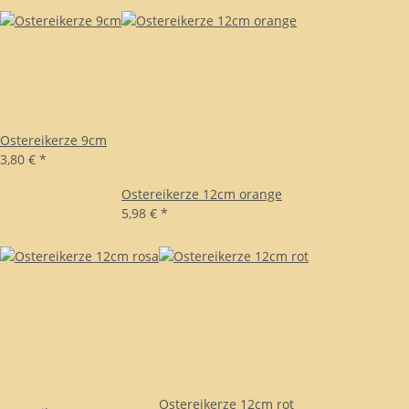
Ostereikerze 9cm
3,80 €
*
Ostereikerze 12cm orange
5,98 €
*
Ostereikerze 12cm rot