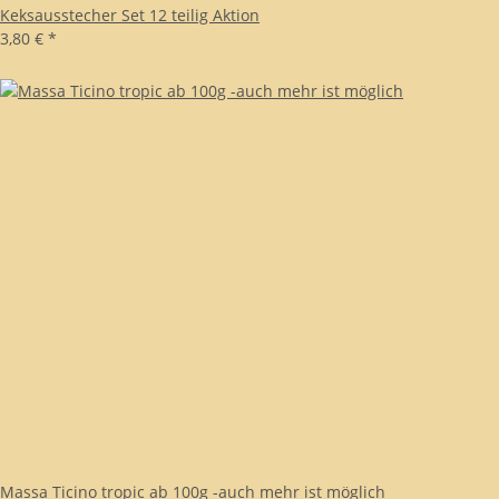
Keksausstecher Set 12 teilig Aktion
3,80 €
*
Massa Ticino tropic ab 100g -auch mehr ist möglich