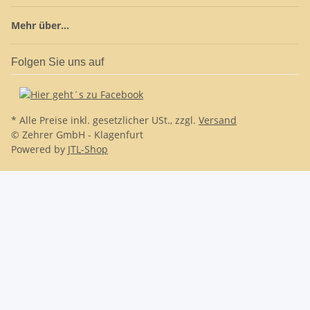
Mehr über...
Folgen Sie uns auf
* Alle Preise inkl. gesetzlicher USt., zzgl.
Versand
© Zehrer GmbH - Klagenfurt
Powered by
JTL-Shop