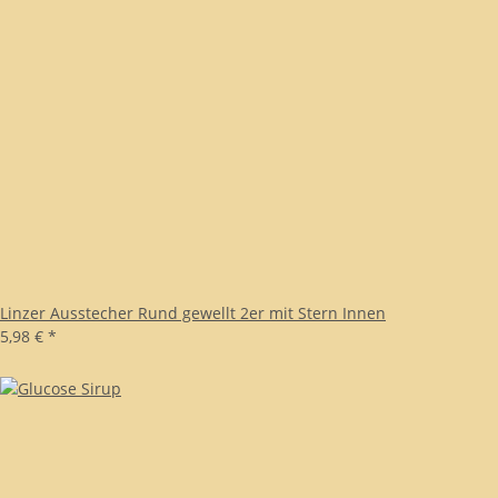
Linzer Ausstecher Rund gewellt 2er mit Stern Innen
5,98 €
*