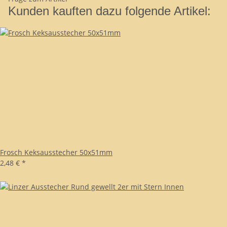
Kunden kauften dazu folgende Artikel:
Frosch Keksausstecher 50x51mm
2,48 €
*