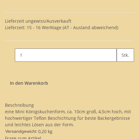
Lieferzeit ungewiss/Ausverkauft
Lieferzeit:
15 - 16 Werktage
(AT - Ausland abweichend)
Stk.
In den Warenkorb
Beschreibung
eine Mini Königskuchenform, ca. 10cm groß, 4,5cm hoch, mit
hochwertiger Teflon Beschichtung für beste Backergebnisse
und leichtes Lösen aus der Form.
0,20 kg
Versandgewicht:
Frage zum Artikel