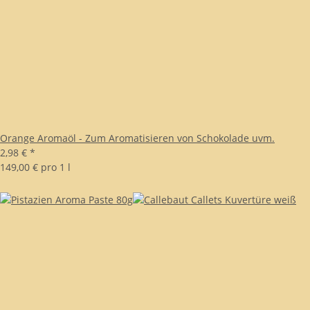
Orange Aromaöl - Zum Aromatisieren von Schokolade uvm.
2,98 €
*
149,00 € pro 1 l