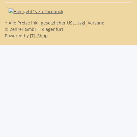
* Alle Preise inkl. gesetzlicher USt., zzgl.
Versand
© Zehrer GmbH - Klagenfurt
Powered by
JTL-Shop