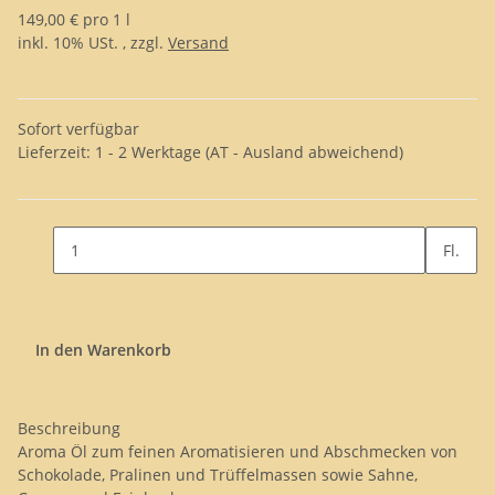
149,00 € pro 1 l
inkl. 10% USt. , zzgl.
Versand
Sofort verfügbar
Lieferzeit:
1 - 2 Werktage
(AT - Ausland abweichend)
Fl.
In den Warenkorb
Beschreibung
Aroma Öl zum feinen Aromatisieren und Abschmecken von
Schokolade, Pralinen und Trüffelmassen sowie Sahne,