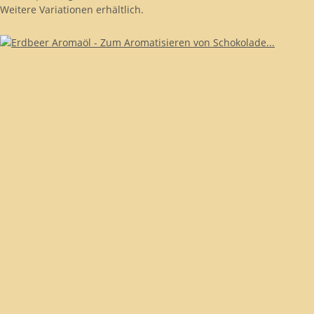
Weitere Variationen erhältlich.