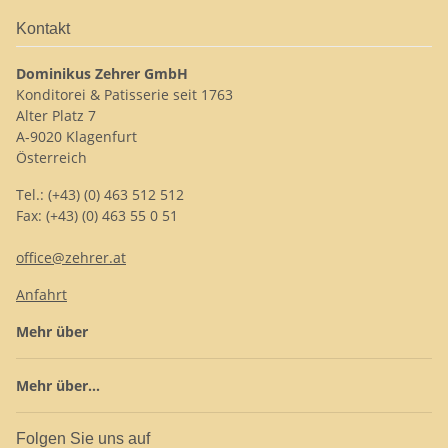
Kontakt
Dominikus Zehrer GmbH
Konditorei & Patisserie seit 1763
Alter Platz 7
A-9020 Klagenfurt
Österreich
Tel.: (+43) (0) 463 512 512
Fax: (+43) (0) 463 55 0 51
office@zehrer.at
Anfahrt
Mehr über
Mehr über...
Folgen Sie uns auf