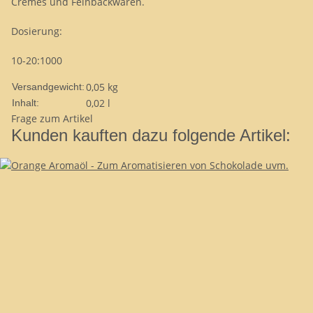
Cremes und Feinbackwaren.
Dosierung:
10-20:1000
0,05 kg
Versandgewicht:
0,02 l
Inhalt:
Frage zum Artikel
Kunden kauften dazu folgende Artikel: