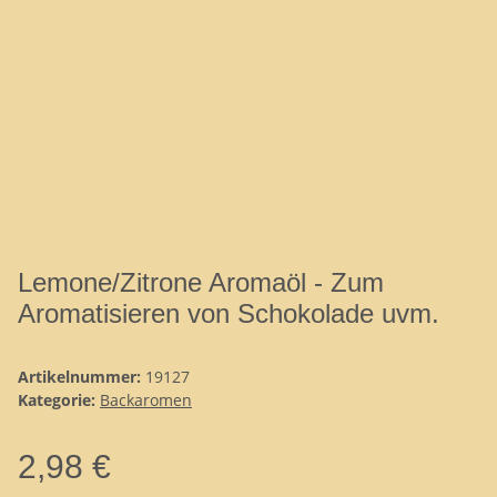
Lemone/Zitrone Aromaöl - Zum
Aromatisieren von Schokolade uvm.
Artikelnummer:
19127
Kategorie:
Backaromen
2,98 €