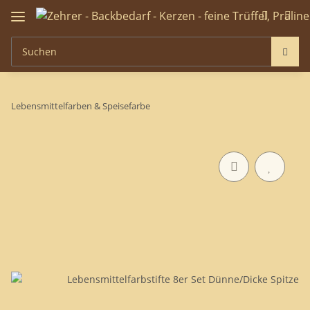
Lebensmittelfarben & Speisefarbe