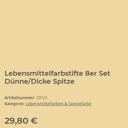
Lebensmittelfarbstifte 8er Set
Dünne/Dicke Spitze
Artikelnummer:
23121
Kategorie:
Lebensmittelfarben & Speisefarbe
29,80 €