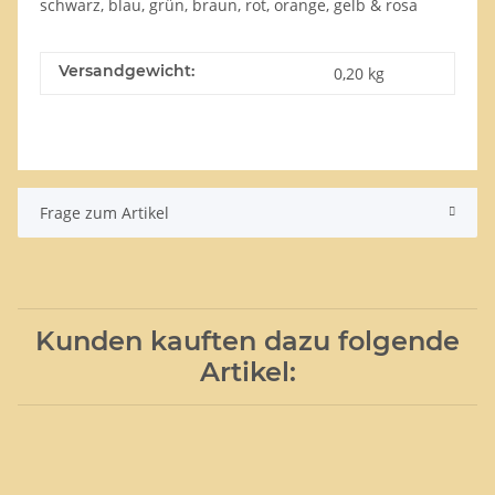
schwarz, blau, grün, braun, rot, orange, gelb & rosa
Versandgewicht:
0,20 kg
Frage zum Artikel
Kunden kauften dazu folgende
Artikel: