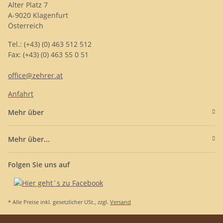
Alter Platz 7
A-9020 Klagenfurt
Österreich
Tel.: (+43) (0) 463 512 512
Fax: (+43) (0) 463 55 0 51
office@zehrer.at
Anfahrt
Mehr über
Mehr über...
Folgen Sie uns auf
* Alle Preise inkl. gesetzlicher USt., zzgl.
Versand