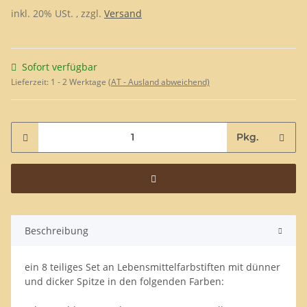
inkl. 20% USt. , zzgl.
Versand
Sofort verfügbar
Lieferzeit:
1 - 2 Werktage
(AT - Ausland abweichend)
Pkg.
Beschreibung
ein 8 teiliges Set an Lebensmittelfarbstiften mit dünner
und dicker Spitze in den folgenden Farben: