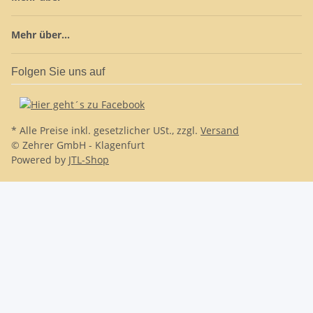
Mehr über...
Folgen Sie uns auf
* Alle Preise inkl. gesetzlicher USt., zzgl.
Versand
© Zehrer GmbH - Klagenfurt
Powered by
JTL-Shop