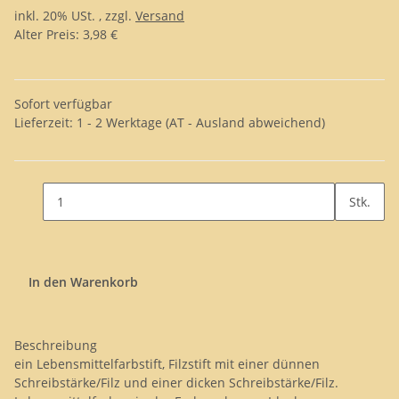
inkl. 20% USt. , zzgl.
Versand
Alter Preis: 3,98 €
Sofort verfügbar
Lieferzeit:
1 - 2 Werktage
(AT - Ausland abweichend)
Stk.
In den Warenkorb
Beschreibung
ein Lebensmittelfarbstift, Filzstift mit einer dünnen
Schreibstärke/Filz und einer dicken Schreibstärke/Filz.