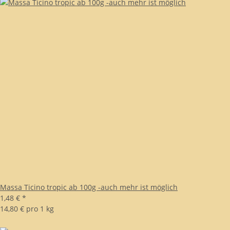
Massa Ticino tropic ab 100g -auch mehr ist möglich
1,48 €
*
14,80 € pro 1 kg