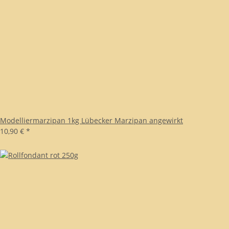
Modelliermarzipan 1kg Lübecker Marzipan angewirkt
10,90 €
*