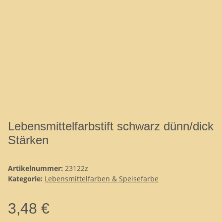
Lebensmittelfarbstift schwarz dünn/dick
Stärken
Artikelnummer:
23122z
Kategorie:
Lebensmittelfarben & Speisefarbe
3,48 €