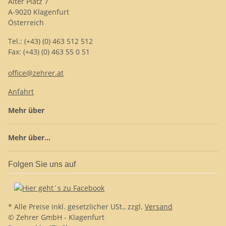
Alter Platz 7
A-9020 Klagenfurt
Österreich
Tel.: (+43) (0) 463 512 512
Fax: (+43) (0) 463 55 0 51
office@zehrer.at
Anfahrt
Mehr über
Mehr über...
Folgen Sie uns auf
* Alle Preise inkl. gesetzlicher USt., zzgl.
Versand
© Zehrer GmbH - Klagenfurt