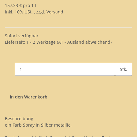
157,33 € pro 1 l
inkl. 10% USt. , zzgl.
Versand
Sofort verfügbar
Lieferzeit:
1 - 2 Werktage
(AT - Ausland abweichend)
Stk.
In den Warenkorb
Beschreibung
ein Farb Spray in Silber metallic.