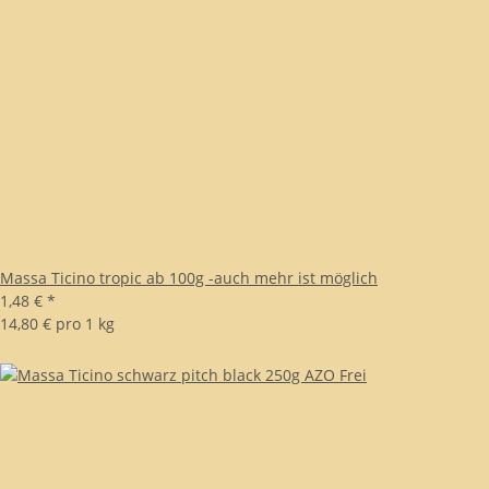
Massa Ticino tropic ab 100g -auch mehr ist möglich
1,48 €
*
14,80 € pro 1 kg