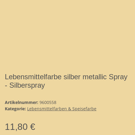
Lebensmittelfarbe silber metallic Spray
- Silberspray
Artikelnummer:
9600558
Kategorie:
Lebensmittelfarben & Speisefarbe
11,80 €