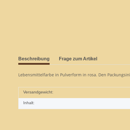
Beschreibung
Frage zum Artikel
Lebensmittelfarbe in Pulverform in rosa. Den Packungsin
Versandgewicht:
Inhalt: