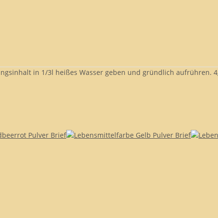
ungsinhalt in 1/3l heißes Wasser geben und gründlich aufrühren. 4