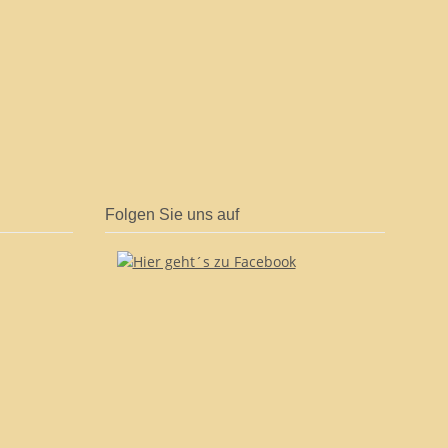
Folgen Sie uns auf