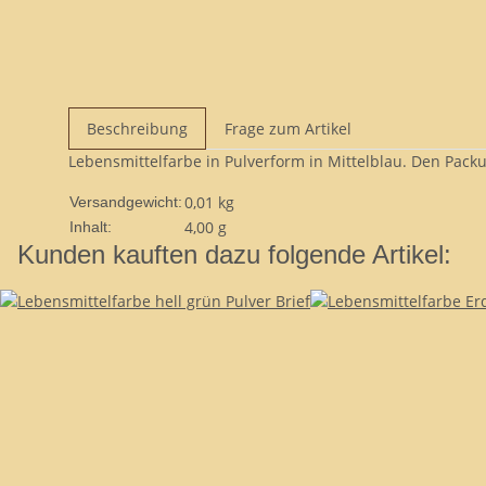
Beschreibung
Frage zum Artikel
Lebensmittelfarbe in Pulverform in Mittelblau. Den Pack
0,01 kg
Versandgewicht:
4,00 g
Inhalt:
Kunden kauften dazu folgende Artikel: