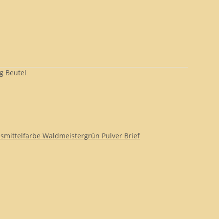
g Beutel