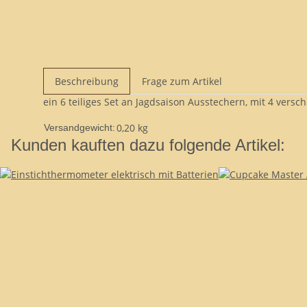
Beschreibung
Frage zum Artikel
ein 6 teiliges Set an Jagdsaison Ausstechern, mit 4 v
0,20 kg
Versandgewicht:
Kunden kauften dazu folgende Artikel: