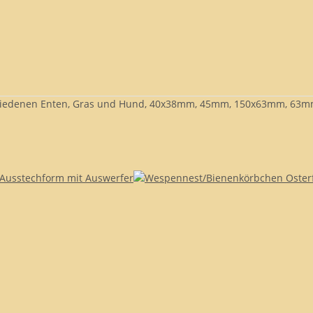
erschiedenen Enten, Gras und Hund, 40x38mm, 45mm, 150x63mm, 63