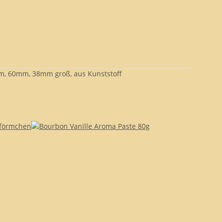
mm, 60mm, 38mm groß, aus Kunststoff