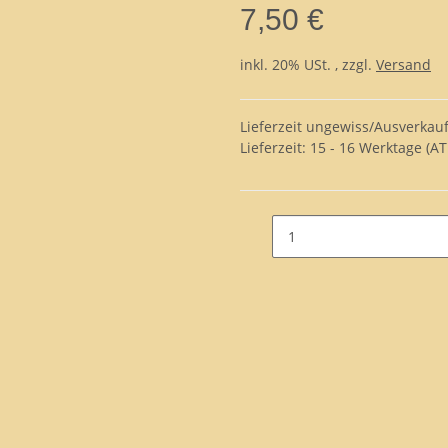
7,50 €
inkl. 20% USt. , zzgl.
Versand
Lieferzeit ungewiss/Ausverkauf
Lieferzeit:
15 - 16 Werktage
(AT