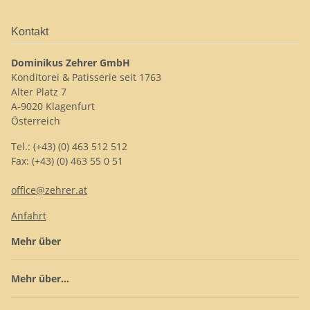
Kontakt
Dominikus Zehrer GmbH
Konditorei & Patisserie seit 1763
Alter Platz 7
A-9020 Klagenfurt
Österreich
Tel.: (+43) (0) 463 512 512
Fax: (+43) (0) 463 55 0 51
office@zehrer.at
Anfahrt
Mehr über
Mehr über...