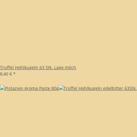
Trüffel Hohlkugeln 63 Stk. Lage milch
8,40 €
*