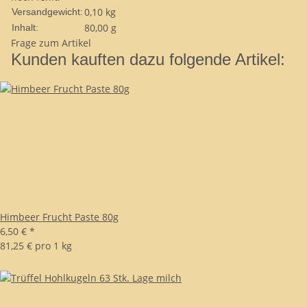
0,10 kg
Versandgewicht:
80,00 g
Inhalt:
Frage zum Artikel
Kunden kauften dazu folgende Artikel:
Himbeer Frucht Paste 80g
6,50 €
*
81,25 € pro 1 kg