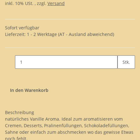
inkl. 10% USt. , zzgl.
Versand
Sofort verfügbar
Lieferzeit:
1 - 2 Werktage
(AT - Ausland abweichend)
Stk.
In den Warenkorb
Beschreibung
natürliches Vanille Aroma. Ideal zum aromatisieren vom
Cremen, Desserts, Pralinenfüllungen, Schokoladefüllungen,
Sahne oder einfach zum abschmecken wo das gewisse Etwas
noch fehlt.